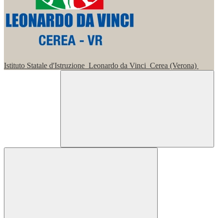
Istituto Statale d'Istruzione
Leonardo da Vinci
Cerea (Verona)