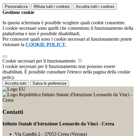
Personalizza
Rifiuta tutti
i cookies
Accetta tutti
i cookies
Gestione cookie
In questa schermata è possibile scegliere quali cookie consentire.
I cookie necessari sono quelli che consentono il funzionamento della
piattaforma e non è possibile disabilitarli.
Per conoscere quali sono i cookie necessari al funzionamento potete
visionare la
COOKIE POLICY
.
Cookie necessari per il funzionamento
I cookie necessari per il funzionamento non possono essere
disabilitati. È possibile consultare l'elenco nella pagina della cookie
policy.
Accetta tutti
Salva le preferenze
Istituto Statale d'Istruzione Leonardo da Vinci -
Cerea
Contatti
Istituto Statale d'Istruzione Leonardo da Vinci - Cerea
Via Gandhi 2 - 37053 Cerea (Verona)