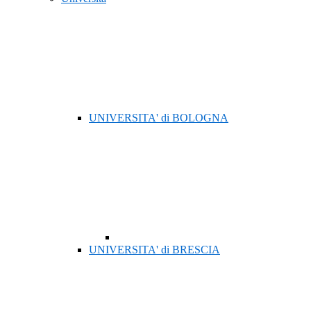
UNIVERSITA' di BOLOGNA
UNIVERSITA' di BRESCIA