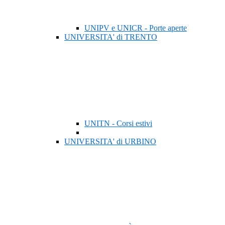
UNIPV e UNICR - Porte aperte
UNIVERSITA' di TRENTO
UNITN - Corsi estivi
UNIVERSITA' di URBINO