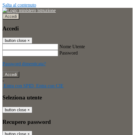
Salta al contenuto
Accedi
Accedi
button close
×
Nome Utente
Password
Password dimenticata?
-
Entra con SPID
Entra con CIE
Seleziona utente
button close
×
Recupero password
button close
×