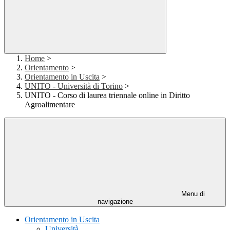
Home
>
Orientamento
>
Orientamento in Uscita
>
UNITO - Università di Torino
>
UNITO - Corso di laurea triennale online in Diritto
Agroalimentare
Menu di
navigazione
Orientamento in Uscita
Università