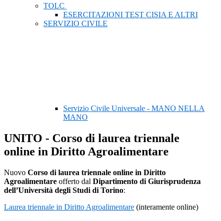
TOLC
ESERCITAZIONI TEST CISIA E ALTRI
SERVIZIO CIVILE
Servizio Civile Universale - MANO NELLA
MANO
UNITO - Corso di laurea triennale
online in Diritto Agroalimentare
Nuovo
Cors
o
di laurea
triennale online
in Diritto
Agroalimentare
offerto dal
Dipartimento di Giurisprudenza
dell’Università degli Studi di Torino
:
Laurea triennale in Diritto Agroalimentare
(interamente online)