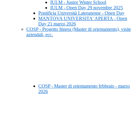
IULM - Junior Winter School
IULM - Open Day 29 novembre 2025
Pontificia Università Lateranense - Open Day
MANTOVA UNIVERSITA' APERTA - Open
Day 21 marzo 2026
COSP - Progetto Itinera (Master di orientamento), visite
aziendali, ecc.
COSP - Master di orientamento febbraio - marzo
2026