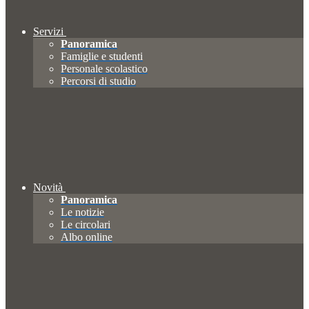
Servizi
Panoramica
Famiglie e studenti
Personale scolastico
Percorsi di studio
Novità
Panoramica
Le notizie
Le circolari
Albo online