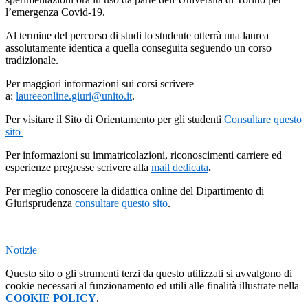
l’emergenza Covid-19.
Al termine del percorso di studi lo studente otterrà una laurea
assolutamente identica a quella conseguita seguendo un corso
tradizionale.
Per maggiori informazioni sui corsi scrivere
a:
laureeonline.giuri@unito.it
.
Per visitare il Sito di Orientamento per gli studenti
Consultare questo
sito
Per informazioni su immatricolazioni, riconoscimenti carriere ed
esperienze pregresse scrivere alla
mail dedicata
.
Per meglio conoscere la didattica online del Dipartimento di
Giurisprudenza
consultare questo sito
.
Notizie
Questo sito o gli strumenti terzi da questo utilizzati si avvalgono di
cookie necessari al funzionamento ed utili alle finalità illustrate nella
COOKIE POLICY
.