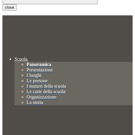
close
Scuola
Panoramica
Presentazione
I luoghi
Le persone
I numeri della scuola
Le carte della scuola
Organizzazione
La storia