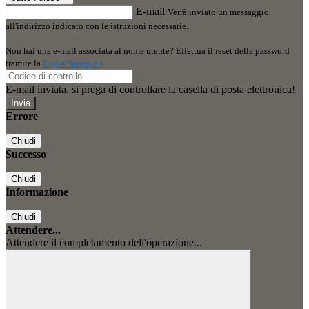
E-mail
Verrà inviato un messaggio
all'indirizzo indicato con le istruzioni necessarie.
Non hai una e-mail associata al nome utente? Effettua il reset della password
tramite la
Login Spaggiari
E-mail inviata, si prega di controllare la casella di posta elettronica!
Errore
Chiudi
Successo
Chiudi
Informazione
Chiudi
Attendere...
Attendere il completamento dell'operazione...