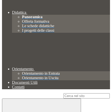
Didattica
Panoramica
Offerta formativa
Le schede didattiche
I progetti delle classi
Orientamento
Orientamento in Entrata
Orientamento in Uscita
Documenti Utili
Contatti
Campo di ricerca per le pagine del sito