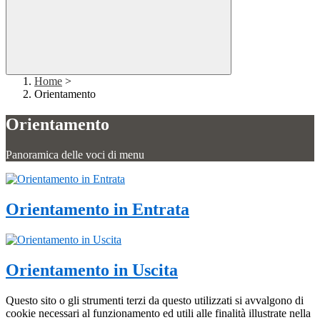
Home
>
Orientamento
Orientamento
Panoramica delle voci di menu
Orientamento in Entrata
Orientamento in Uscita
Questo sito o gli strumenti terzi da questo utilizzati si avvalgono di
cookie necessari al funzionamento ed utili alle finalità illustrate nella