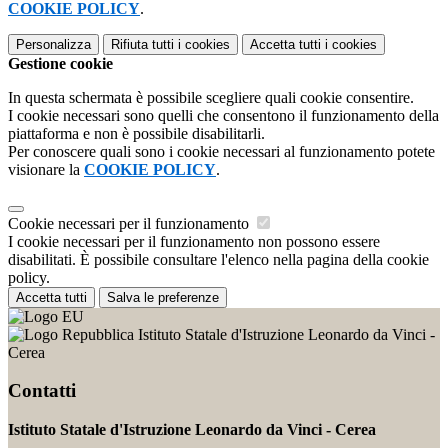
COOKIE POLICY
.
Personalizza
Rifiuta tutti
i cookies
Accetta tutti
i cookies
Gestione cookie
In questa schermata è possibile scegliere quali cookie consentire.
I cookie necessari sono quelli che consentono il funzionamento della
piattaforma e non è possibile disabilitarli.
Per conoscere quali sono i cookie necessari al funzionamento potete
visionare la
COOKIE POLICY
.
Cookie necessari per il funzionamento
I cookie necessari per il funzionamento non possono essere
disabilitati. È possibile consultare l'elenco nella pagina della cookie
policy.
Accetta tutti
Salva le preferenze
Istituto Statale d'Istruzione Leonardo da Vinci -
Cerea
Contatti
Istituto Statale d'Istruzione Leonardo da Vinci - Cerea