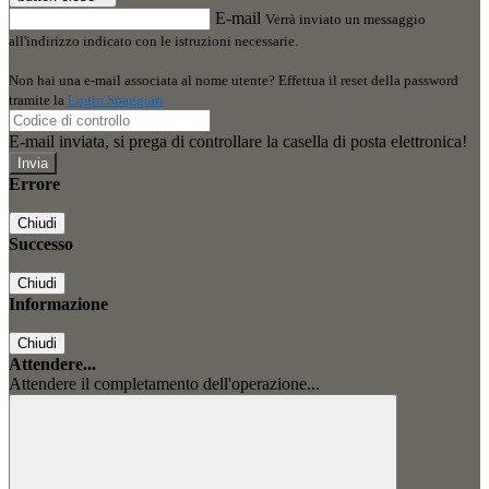
E-mail
Verrà inviato un messaggio
all'indirizzo indicato con le istruzioni necessarie.
Non hai una e-mail associata al nome utente? Effettua il reset della password
tramite la
Login Spaggiari
E-mail inviata, si prega di controllare la casella di posta elettronica!
Errore
Chiudi
Successo
Chiudi
Informazione
Chiudi
Attendere...
Attendere il completamento dell'operazione...