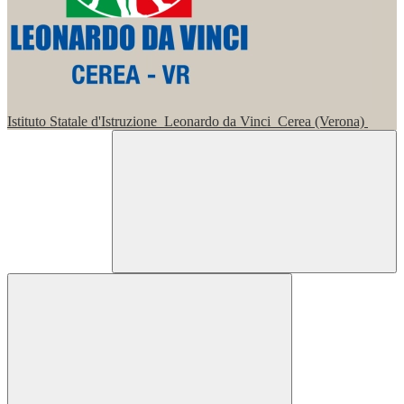
Istituto Statale d'Istruzione
Leonardo da Vinci
Cerea (Verona)