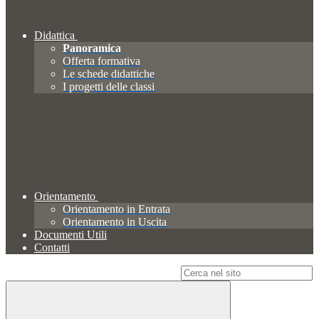
Didattica
Panoramica
Offerta formativa
Le schede didattiche
I progetti delle classi
Orientamento
Orientamento in Entrata
Orientamento in Uscita
Documenti Utili
Contatti
Campo di ricerca per le pagine del sito