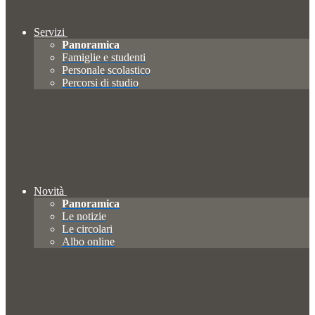
Servizi
Panoramica
Famiglie e studenti
Personale scolastico
Percorsi di studio
Novità
Panoramica
Le notizie
Le circolari
Albo online