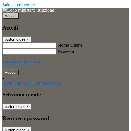
Salta al contenuto
Accedi
Accedi
button close
×
Nome Utente
Password
Password dimenticata?
-
Entra con SPID
Entra con CIE
Seleziona utente
button close
×
Recupero password
button close
×