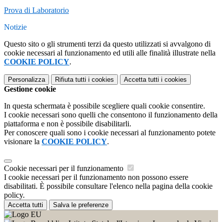
Prova di Laboratorio
Notizie
Questo sito o gli strumenti terzi da questo utilizzati si avvalgono di
cookie necessari al funzionamento ed utili alle finalità illustrate nella
COOKIE POLICY
.
Personalizza
Rifiuta tutti
i cookies
Accetta tutti
i cookies
Gestione cookie
In questa schermata è possibile scegliere quali cookie consentire.
I cookie necessari sono quelli che consentono il funzionamento della
piattaforma e non è possibile disabilitarli.
Per conoscere quali sono i cookie necessari al funzionamento potete
visionare la
COOKIE POLICY
.
Cookie necessari per il funzionamento
I cookie necessari per il funzionamento non possono essere
disabilitati. È possibile consultare l'elenco nella pagina della cookie
policy.
Accetta tutti
Salva le preferenze