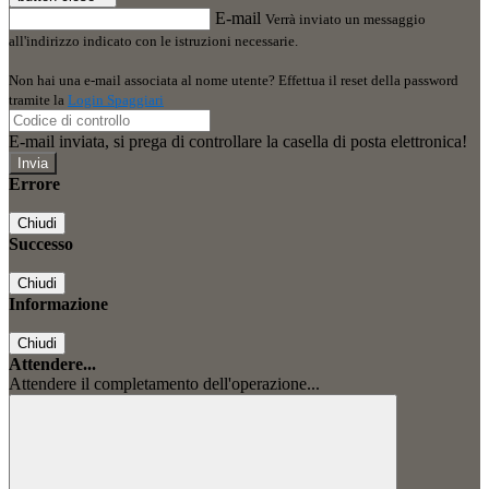
E-mail
Verrà inviato un messaggio
all'indirizzo indicato con le istruzioni necessarie.
Non hai una e-mail associata al nome utente? Effettua il reset della password
tramite la
Login Spaggiari
E-mail inviata, si prega di controllare la casella di posta elettronica!
Errore
Chiudi
Successo
Chiudi
Informazione
Chiudi
Attendere...
Attendere il completamento dell'operazione...