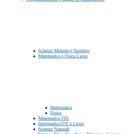
Scienze Motorie e Sportive
Matematica e Fisica Liceo
Matematica
Fisica
Matematica ITE
Informatica ITE e Liceo
Scienze Naturali