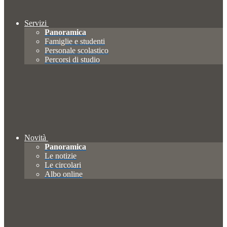
Servizi
Panoramica
Famiglie e studenti
Personale scolastico
Percorsi di studio
Novità
Panoramica
Le notizie
Le circolari
Albo online