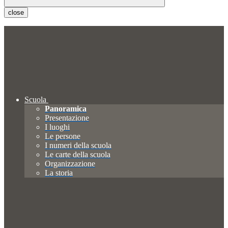
close
Scuola
Panoramica
Presentazione
I luoghi
Le persone
I numeri della scuola
Le carte della scuola
Organizzazione
La storia