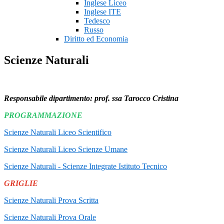
Inglese Liceo
Inglese ITE
Tedesco
Russo
Diritto ed Economia
Scienze Naturali
Responsabile dipartimento: prof. ssa Tarocco Cristina
PROGRAMMAZIONE
Scienze Naturali Liceo Scientifico
Scienze Naturali Liceo Scienze Umane
Scienze Naturali - Scienze Integrate Istituto Tecnico
GRIGLIE
Scienze Naturali Prova Scritta
Scienze Naturali Prova Orale