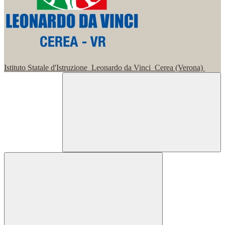
Istituto Statale d'Istruzione
Leonardo da Vinci
Cerea (Verona)