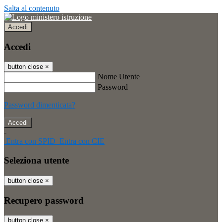
Salta al contenuto
Accedi
Accedi
button close
×
Nome Utente
Password
Password dimenticata?
-
Entra con SPID
Entra con CIE
Seleziona utente
button close
×
Recupero password
button close
×