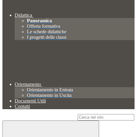
Didattica
Panoramica
Offerta formativa
Le schede didattiche
I progetti delle classi
Orientamento
Orientamento in Entrata
Orientamento in Uscita
Documenti Utili
Contatti
Campo di ricerca per le pagine del sito