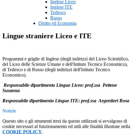
Inglese Liceo
Inglese ITE
Tedesco
Russo
Diritto ed Economia
Lingue straniere Liceo e ITE
Programmi e griglie di Inglese (degli indirizzi del Liceo Scientifico,
del Liceo delle Scienze Umane e dell'Istituto Tecnico Economico),
di Tedesco e di Russo (degli indirizzi dell'Istituto Tecnico
Economico).
Responsabile dipartimento Lingue Liceo: prof.ssa Pettene
Susanna
Responsabile dipartimento Lingue ITE: prof.ssa Argentieri Rosa
Notizie
Questo sito o gli strumenti terzi da questo utilizzati si avvalgono di
cookie necessari al funzionamento ed utili alle finalità illustrate nella
COOKIE POLICY
.