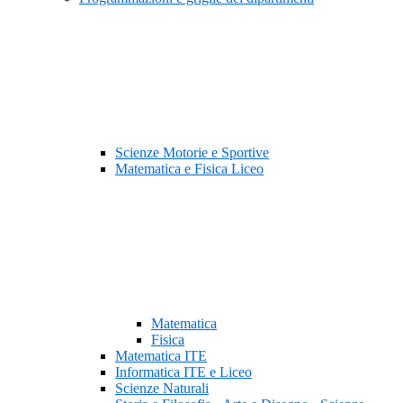
Scienze Motorie e Sportive
Matematica e Fisica Liceo
Matematica
Fisica
Matematica ITE
Informatica ITE e Liceo
Scienze Naturali