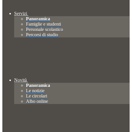
Servizi
Panoramica
Famiglie e studenti
Personale scolastico
Percorsi di studio
Novità
Panoramica
Le notizie
Le circolari
Albo online