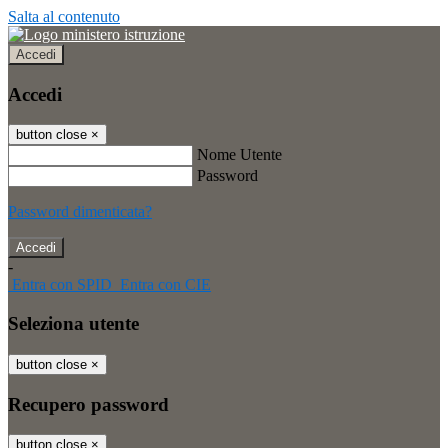
Salta al contenuto
Accedi
Accedi
button close
×
Nome Utente
Password
Password dimenticata?
-
Entra con SPID
Entra con CIE
Seleziona utente
button close
×
Recupero password
button close
×