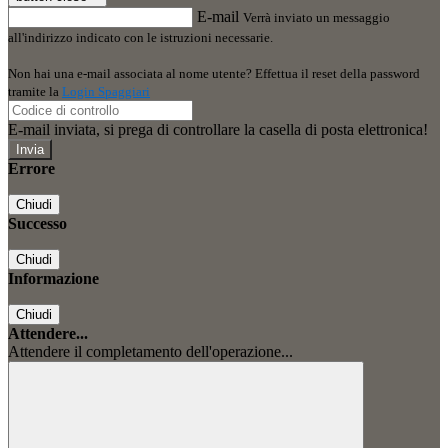
E-mail
Verrà inviato un messaggio
all'indirizzo indicato con le istruzioni necessarie.
Non hai una e-mail associata al nome utente? Effettua il reset della password
tramite la
Login Spaggiari
E-mail inviata, si prega di controllare la casella di posta elettronica!
Errore
Chiudi
Successo
Chiudi
Informazione
Chiudi
Attendere...
Attendere il completamento dell'operazione...