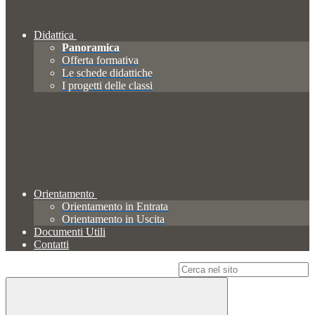
Didattica
Panoramica
Offerta formativa
Le schede didattiche
I progetti delle classi
Orientamento
Orientamento in Entrata
Orientamento in Uscita
Documenti Utili
Contatti
Campo di ricerca per le pagine del sito