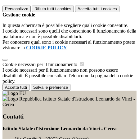
Personalizza
Rifiuta tutti
i cookies
Accetta tutti
i cookies
Gestione cookie
In questa schermata è possibile scegliere quali cookie consentire.
I cookie necessari sono quelli che consentono il funzionamento della
piattaforma e non è possibile disabilitarli.
Per conoscere quali sono i cookie necessari al funzionamento potete
visionare la
COOKIE POLICY
.
Cookie necessari per il funzionamento
I cookie necessari per il funzionamento non possono essere
disabilitati. È possibile consultare l'elenco nella pagina della cookie
policy.
Accetta tutti
Salva le preferenze
Istituto Statale d'Istruzione Leonardo da Vinci -
Cerea
Contatti
Istituto Statale d'Istruzione Leonardo da Vinci - Cerea