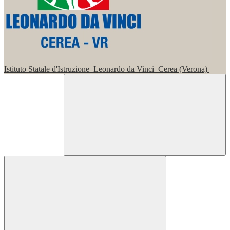
Istituto Statale d'Istruzione
Leonardo da Vinci
Cerea (Verona)