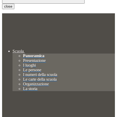
close
Scuola
Panoramica
Presentazione
I luoghi
Le persone
I numeri della scuola
Le carte della scuola
Organizzazione
La storia