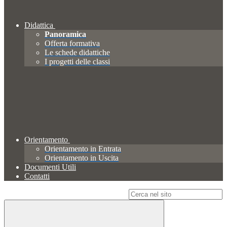
Didattica
Panoramica
Offerta formativa
Le schede didattiche
I progetti delle classi
Orientamento
Orientamento in Entrata
Orientamento in Uscita
Documenti Utili
Contatti
Campo di ricerca per le pagine del sito