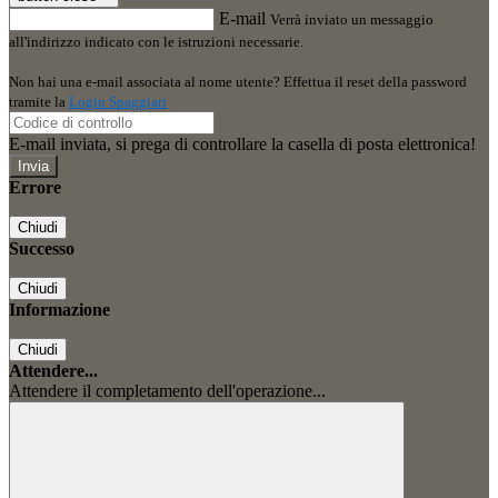
E-mail
Verrà inviato un messaggio
all'indirizzo indicato con le istruzioni necessarie.
Non hai una e-mail associata al nome utente? Effettua il reset della password
tramite la
Login Spaggiari
E-mail inviata, si prega di controllare la casella di posta elettronica!
Errore
Chiudi
Successo
Chiudi
Informazione
Chiudi
Attendere...
Attendere il completamento dell'operazione...