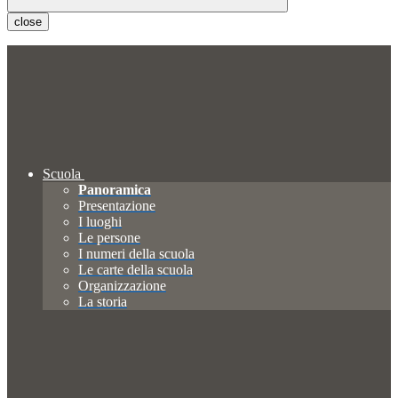
close
Scuola
Panoramica
Presentazione
I luoghi
Le persone
I numeri della scuola
Le carte della scuola
Organizzazione
La storia