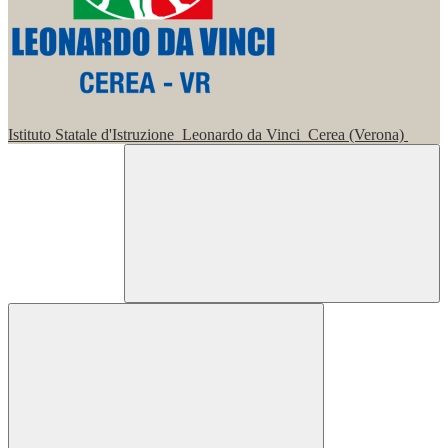
Istituto Statale d'Istruzione
Leonardo da Vinci
Cerea (Verona)