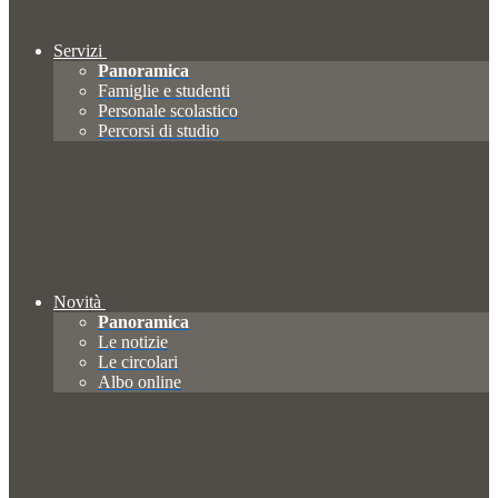
Servizi
Panoramica
Famiglie e studenti
Personale scolastico
Percorsi di studio
Novità
Panoramica
Le notizie
Le circolari
Albo online