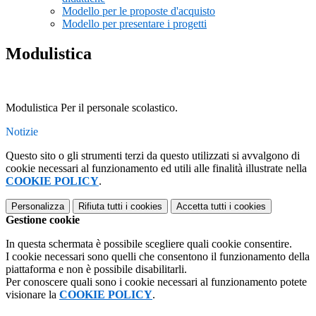
Modello per le proposte d'acquisto
Modello per presentare i progetti
Modulistica
Modulistica Per il personale scolastico.
Notizie
Questo sito o gli strumenti terzi da questo utilizzati si avvalgono di
cookie necessari al funzionamento ed utili alle finalità illustrate nella
COOKIE POLICY
.
Personalizza
Rifiuta tutti
i cookies
Accetta tutti
i cookies
Gestione cookie
In questa schermata è possibile scegliere quali cookie consentire.
I cookie necessari sono quelli che consentono il funzionamento della
piattaforma e non è possibile disabilitarli.
Per conoscere quali sono i cookie necessari al funzionamento potete
visionare la
COOKIE POLICY
.