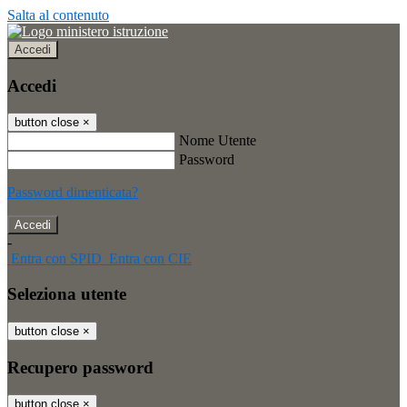
Salta al contenuto
Accedi
Accedi
button close
×
Nome Utente
Password
Password dimenticata?
-
Entra con SPID
Entra con CIE
Seleziona utente
button close
×
Recupero password
button close
×