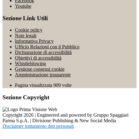
Facebook
Youtube
Sezione Link Utili
Cookie policy
Note legali
Informativa Privacy
Ufficio Relazioni con il Pubblico
Dichiarazione di accessibilità
Obiettivi di accessibilità
Whistleblowing
Gestione consensi cookie
Amministrazione trasparente
Pagina visualizzata
909
volte
Sezione Copyright
Copyright 2026 | Engineered and powered by Gruppo Spaggiari
Parma S.p.A. | Divisione Publishing & New Social Media
Disclaimer trattamento dati personali