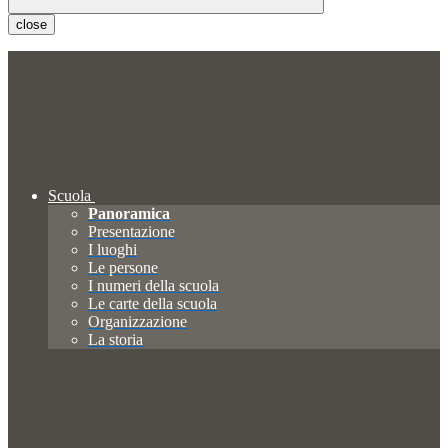
close
Scuola
Panoramica
Presentazione
I luoghi
Le persone
I numeri della scuola
Le carte della scuola
Organizzazione
La storia