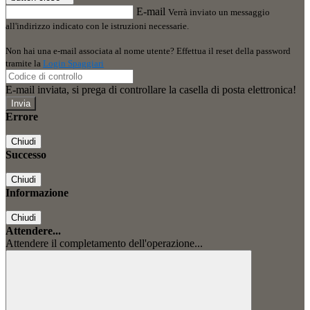
E-mail
Verrà inviato un messaggio
all'indirizzo indicato con le istruzioni necessarie.
Non hai una e-mail associata al nome utente? Effettua il reset della password
tramite la
Login Spaggiari
E-mail inviata, si prega di controllare la casella di posta elettronica!
Errore
Chiudi
Successo
Chiudi
Informazione
Chiudi
Attendere...
Attendere il completamento dell'operazione...