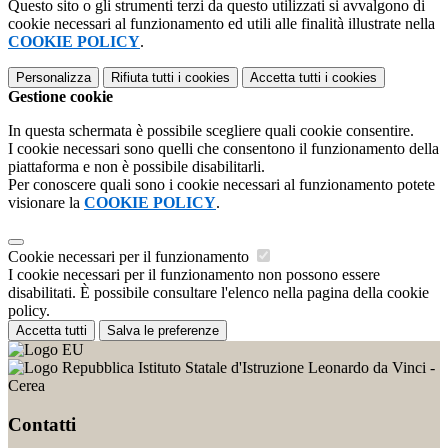
Questo sito o gli strumenti terzi da questo utilizzati si avvalgono di
cookie necessari al funzionamento ed utili alle finalità illustrate nella
COOKIE POLICY
.
Personalizza
Rifiuta tutti
i cookies
Accetta tutti
i cookies
Gestione cookie
In questa schermata è possibile scegliere quali cookie consentire.
I cookie necessari sono quelli che consentono il funzionamento della
piattaforma e non è possibile disabilitarli.
Per conoscere quali sono i cookie necessari al funzionamento potete
visionare la
COOKIE POLICY
.
Cookie necessari per il funzionamento
I cookie necessari per il funzionamento non possono essere
disabilitati. È possibile consultare l'elenco nella pagina della cookie
policy.
Accetta tutti
Salva le preferenze
Istituto Statale d'Istruzione Leonardo da Vinci -
Cerea
Contatti