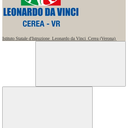
Istituto Statale d'Istruzione
Leonardo da Vinci
Cerea (Verona)