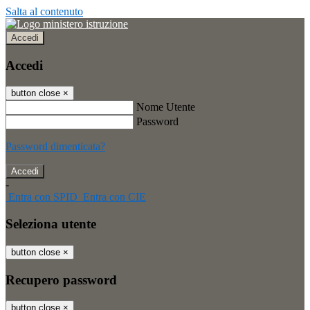
Salta al contenuto
Accedi
Accedi
button close
×
Nome Utente
Password
Password dimenticata?
-
Entra con SPID
Entra con CIE
Seleziona utente
button close
×
Recupero password
button close
×