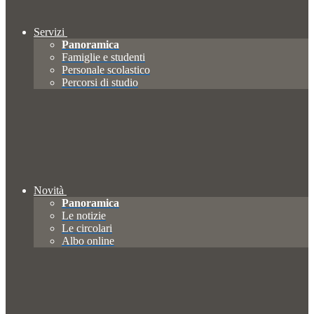
Servizi
Panoramica
Famiglie e studenti
Personale scolastico
Percorsi di studio
Novità
Panoramica
Le notizie
Le circolari
Albo online