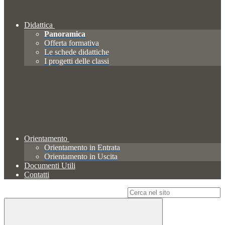
Didattica
Panoramica
Offerta formativa
Le schede didattiche
I progetti delle classi
Orientamento
Orientamento in Entrata
Orientamento in Uscita
Documenti Utili
Contatti
Campo di ricerca per le pagine del sito