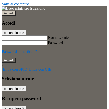
Salta al contenuto
Accedi
Accedi
button close
×
Nome Utente
Password
Password dimenticata?
-
Entra con SPID
Entra con CIE
Seleziona utente
button close
×
Recupero password
button close
×