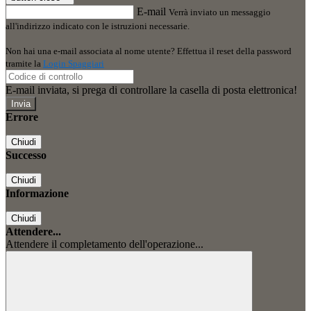
E-mail
Verrà inviato un messaggio
all'indirizzo indicato con le istruzioni necessarie.
Non hai una e-mail associata al nome utente? Effettua il reset della password
tramite la
Login Spaggiari
E-mail inviata, si prega di controllare la casella di posta elettronica!
Errore
Chiudi
Successo
Chiudi
Informazione
Chiudi
Attendere...
Attendere il completamento dell'operazione...