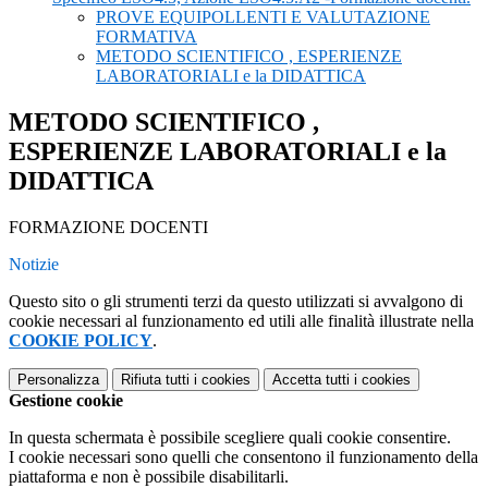
PROVE EQUIPOLLENTI E VALUTAZIONE
FORMATIVA
METODO SCIENTIFICO , ESPERIENZE
LABORATORIALI e la DIDATTICA
METODO SCIENTIFICO ,
ESPERIENZE LABORATORIALI e la
DIDATTICA
FORMAZIONE DOCENTI
Notizie
Questo sito o gli strumenti terzi da questo utilizzati si avvalgono di
cookie necessari al funzionamento ed utili alle finalità illustrate nella
COOKIE POLICY
.
Personalizza
Rifiuta tutti
i cookies
Accetta tutti
i cookies
Gestione cookie
In questa schermata è possibile scegliere quali cookie consentire.
I cookie necessari sono quelli che consentono il funzionamento della
piattaforma e non è possibile disabilitarli.