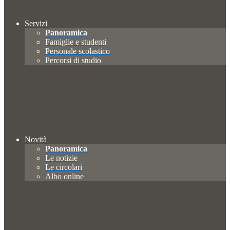
Servizi
Panoramica
Famiglie e studenti
Personale scolastico
Percorsi di studio
Novità
Panoramica
Le notizie
Le circolari
Albo online