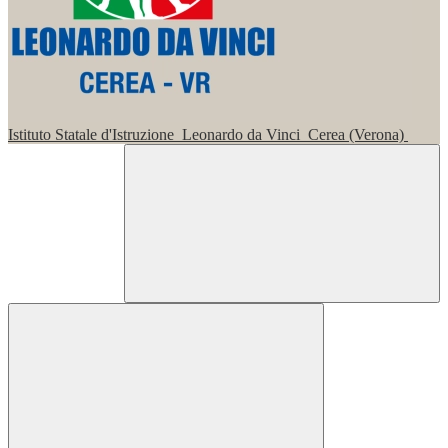
Istituto Statale d'Istruzione
Leonardo da Vinci
Cerea (Verona)