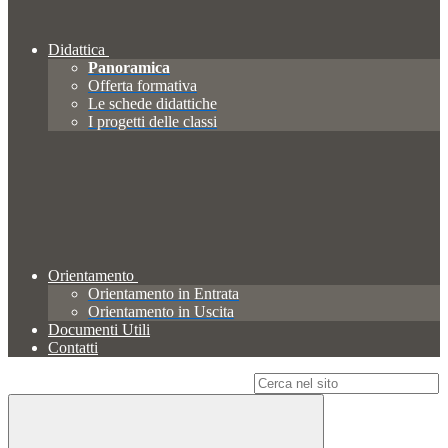
Didattica
Panoramica
Offerta formativa
Le schede didattiche
I progetti delle classi
Orientamento
Orientamento in Entrata
Orientamento in Uscita
Documenti Utili
Contatti
Campo di ricerca per le pagine del sito