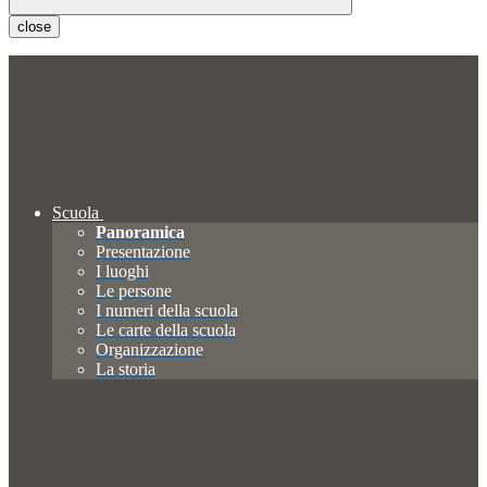
close
Scuola
Panoramica
Presentazione
I luoghi
Le persone
I numeri della scuola
Le carte della scuola
Organizzazione
La storia