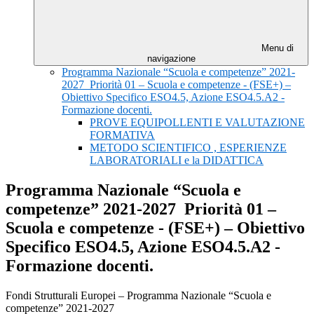
Menu di
navigazione
Programma Nazionale “Scuola e competenze” 2021-
2027 Priorità 01 – Scuola e competenze - (FSE+) –
Obiettivo Specifico ESO4.5, Azione ESO4.5.A2 -
Formazione docenti.
PROVE EQUIPOLLENTI E VALUTAZIONE
FORMATIVA
METODO SCIENTIFICO , ESPERIENZE
LABORATORIALI e la DIDATTICA
Programma Nazionale “Scuola e
competenze” 2021-2027 Priorità 01 –
Scuola e competenze - (FSE+) – Obiettivo
Specifico ESO4.5, Azione ESO4.5.A2 -
Formazione docenti.
Fondi Strutturali Europei – Programma Nazionale “Scuola e
competenze” 2021-2027