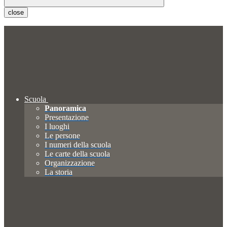
close
Scuola
Panoramica
Presentazione
I luoghi
Le persone
I numeri della scuola
Le carte della scuola
Organizzazione
La storia