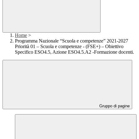
Home
>
Programma Nazionale “Scuola e competenze” 2021-2027
Priorità 01 – Scuola e competenze - (FSE+) – Obiettivo
Specifico ESO4.5, Azione ESO4.5.A2 -Formazione docenti.
Gruppo di pagine