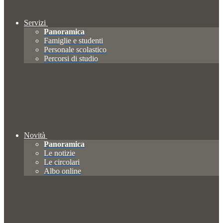
Servizi
Panoramica
Famiglie e studenti
Personale scolastico
Percorsi di studio
Novità
Panoramica
Le notizie
Le circolari
Albo online