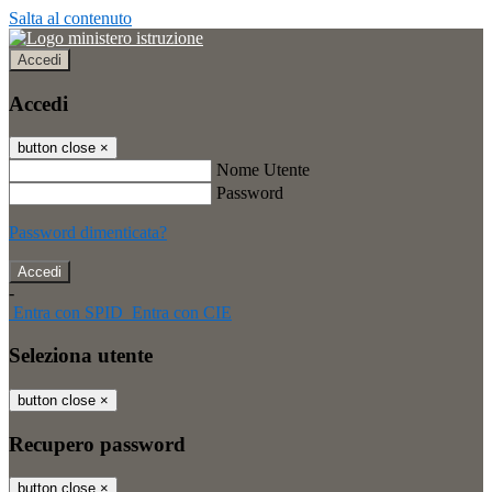
Salta al contenuto
Accedi
Accedi
button close
×
Nome Utente
Password
Password dimenticata?
-
Entra con SPID
Entra con CIE
Seleziona utente
button close
×
Recupero password
button close
×