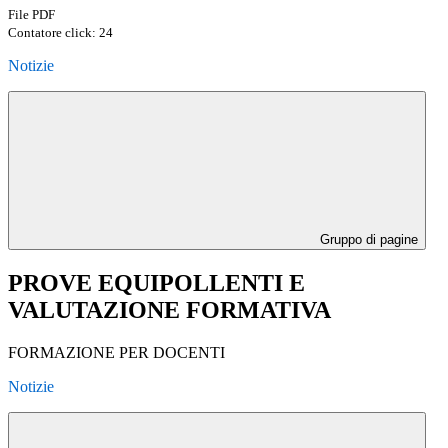
File PDF
Contatore click: 24
Notizie
Gruppo di pagine
PROVE EQUIPOLLENTI E
VALUTAZIONE FORMATIVA
FORMAZIONE PER DOCENTI
Notizie