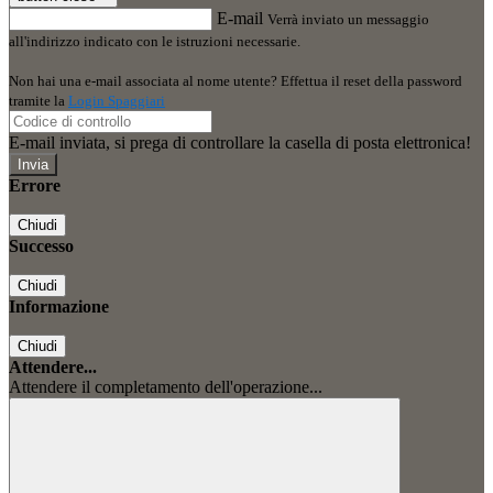
E-mail
Verrà inviato un messaggio
all'indirizzo indicato con le istruzioni necessarie.
Non hai una e-mail associata al nome utente? Effettua il reset della password
tramite la
Login Spaggiari
E-mail inviata, si prega di controllare la casella di posta elettronica!
Errore
Chiudi
Successo
Chiudi
Informazione
Chiudi
Attendere...
Attendere il completamento dell'operazione...