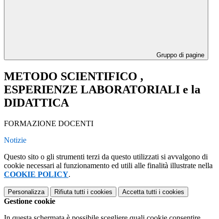
Gruppo di pagine
METODO SCIENTIFICO ,
ESPERIENZE LABORATORIALI e la
DIDATTICA
FORMAZIONE DOCENTI
Notizie
Questo sito o gli strumenti terzi da questo utilizzati si avvalgono di
cookie necessari al funzionamento ed utili alle finalità illustrate nella
COOKIE POLICY
.
Personalizza
Rifiuta tutti
i cookies
Accetta tutti
i cookies
Gestione cookie
In questa schermata è possibile scegliere quali cookie consentire.