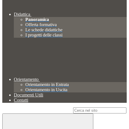
Didattica
Panoramica
Offerta formativa
Le schede didattiche
I progetti delle classi
Orientamento
Orientamento in Entrata
Orientamento in Uscita
Documenti Utili
Contatti
Campo di ricerca per le pagine del sito