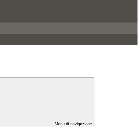
Menu di navigazione