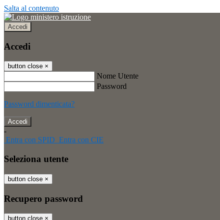
Salta al contenuto
Accedi
Accedi
button close
×
Nome Utente
Password
Password dimenticata?
-
Entra con SPID
Entra con CIE
Seleziona utente
button close
×
Recupero password
button close
×