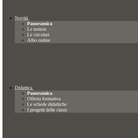
Novità
Panoramica
Le notizie
Le circolari
Albo online
Didattica
Panoramica
Offerta formativa
Le schede didattiche
I progetti delle classi