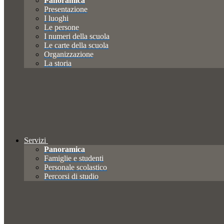
Panoramica
Presentazione
I luoghi
Le persone
I numeri della scuola
Le carte della scuola
Organizzazione
La storia
Servizi
Panoramica
Famiglie e studenti
Personale scolastico
Percorsi di studio