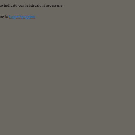
o indicato con le istruzioni necessarie.
ite la
Login Spaggiari