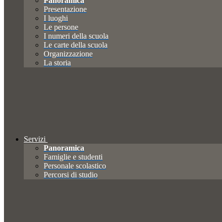
Panoramica
Presentazione
I luoghi
Le persone
I numeri della scuola
Le carte della scuola
Organizzazione
La storia
Servizi
Panoramica
Famiglie e studenti
Personale scolastico
Percorsi di studio