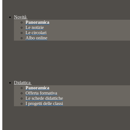
Novità
Panoramica
Le notizie
Le circolari
Albo online
Didattica
Panoramica
Offerta formativa
Le schede didattiche
I progetti delle classi