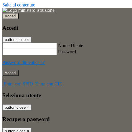
Salta al contenuto
Accedi
Accedi
button close
×
Nome Utente
Password
Password dimenticata?
-
Entra con SPID
Entra con CIE
Seleziona utente
button close
×
Recupero password
button close
×