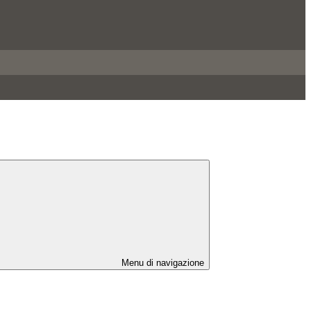
Menu di navigazione