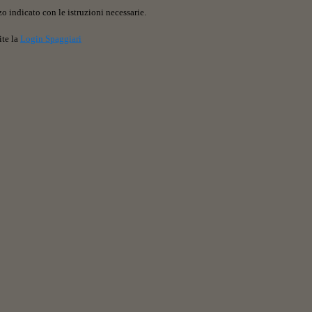
o indicato con le istruzioni necessarie.
ite la
Login Spaggiari