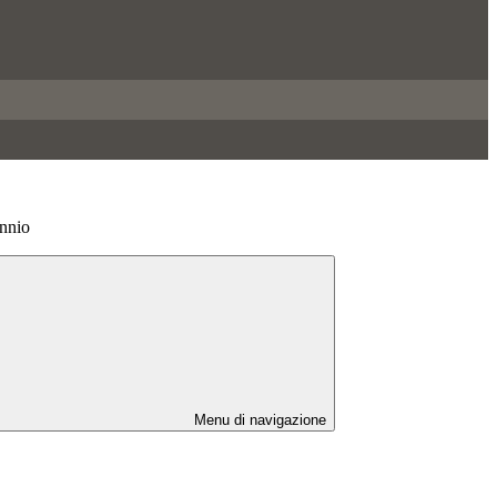
ennio
Menu di navigazione