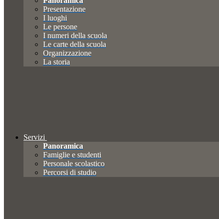
Panoramica
Presentazione
I luoghi
Le persone
I numeri della scuola
Le carte della scuola
Organizzazione
La storia
Servizi
Panoramica
Famiglie e studenti
Personale scolastico
Percorsi di studio