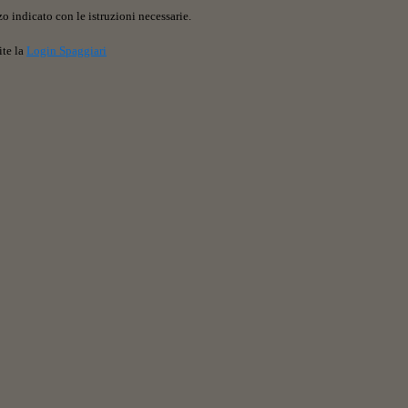
o indicato con le istruzioni necessarie.
ite la
Login Spaggiari