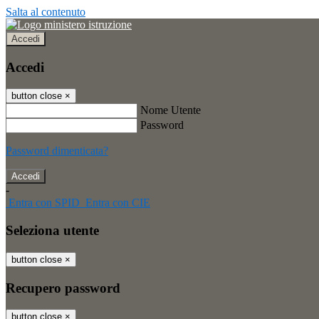
Salta al contenuto
Accedi
Accedi
button close
×
Nome Utente
Password
Password dimenticata?
-
Entra con SPID
Entra con CIE
Seleziona utente
button close
×
Recupero password
button close
×