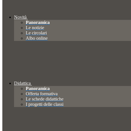
Novità
Panoramica
Le notizie
Le circolari
Albo online
Didattica
Panoramica
Offerta formativa
Le schede didattiche
I progetti delle classi