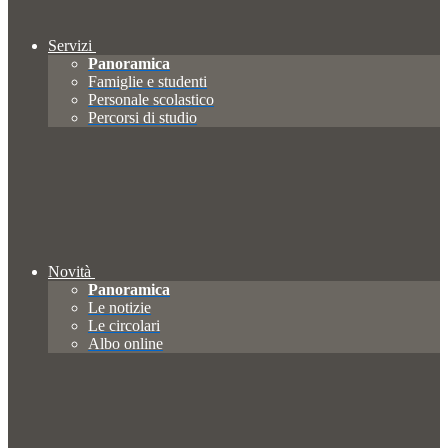
Servizi
Panoramica
Famiglie e studenti
Personale scolastico
Percorsi di studio
Novità
Panoramica
Le notizie
Le circolari
Albo online