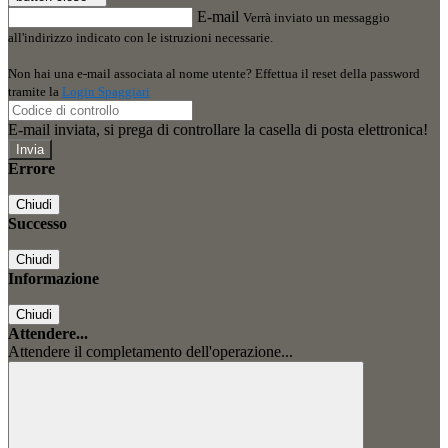
E-mail
Verrà inviato un messaggio
all'indirizzo indicato con le istruzioni necessarie.
Non hai una e-mail associata al nome utente? Effettua il reset della password
tramite la
Login Spaggiari
E-mail inviata, si prega di controllare la casella di posta elettronica!
Errore
Chiudi
Successo
Chiudi
Informazione
Chiudi
Attendere...
Attendere il completamento dell'operazione...