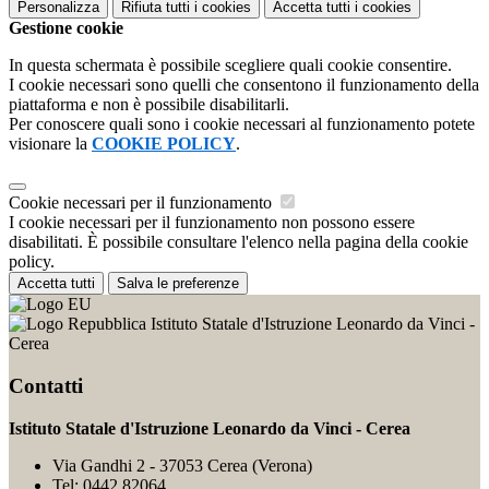
Personalizza
Rifiuta tutti
i cookies
Accetta tutti
i cookies
Gestione cookie
In questa schermata è possibile scegliere quali cookie consentire.
I cookie necessari sono quelli che consentono il funzionamento della
piattaforma e non è possibile disabilitarli.
Per conoscere quali sono i cookie necessari al funzionamento potete
visionare la
COOKIE POLICY
.
Cookie necessari per il funzionamento
I cookie necessari per il funzionamento non possono essere
disabilitati. È possibile consultare l'elenco nella pagina della cookie
policy.
Accetta tutti
Salva le preferenze
Istituto Statale d'Istruzione Leonardo da Vinci -
Cerea
Contatti
Istituto Statale d'Istruzione Leonardo da Vinci - Cerea
Via Gandhi 2 - 37053 Cerea (Verona)
Tel:
0442.82064