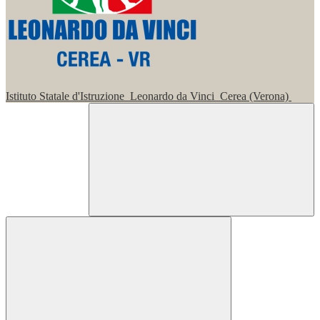
Istituto Statale d'Istruzione
Leonardo da Vinci
Cerea (Verona)