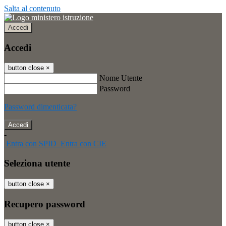
Salta al contenuto
Accedi
Accedi
button close
×
Nome Utente
Password
Password dimenticata?
-
Entra con SPID
Entra con CIE
Seleziona utente
button close
×
Recupero password
button close
×