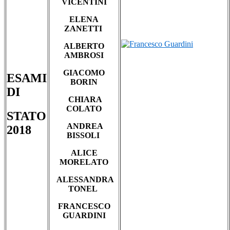
VICENTINI
ELENA
ZANETTI
ALBERTO
AMBROSI
GIACOMO
ESAMI
BORIN
DI
CHIARA
COLATO
STATO
ANDREA
2018
BISSOLI
ALICE
MORELATO
ALESSANDRA
TONEL
FRANCESCO
GUARDINI