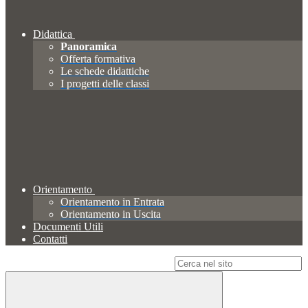
Didattica
Panoramica
Offerta formativa
Le schede didattiche
I progetti delle classi
Orientamento
Orientamento in Entrata
Orientamento in Uscita
Documenti Utili
Contatti
Campo di ricerca per le pagine del sito