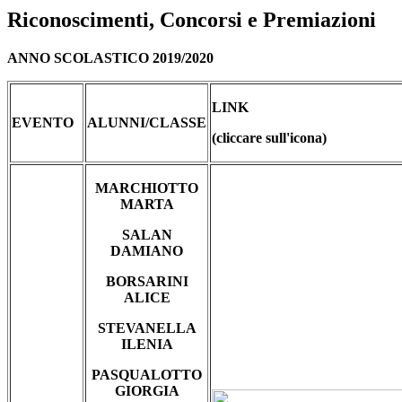
Riconoscimenti, Concorsi e Premiazioni
ANNO SCOLASTICO 2019/2020
LINK
EVENTO
ALUNNI/CLASSE
(cliccare sull'icona)
MARCHIOTTO
MARTA
SALAN
DAMIANO
BORSARINI
ALICE
STEVANELLA
ILENIA
PASQUALOTTO
GIORGIA