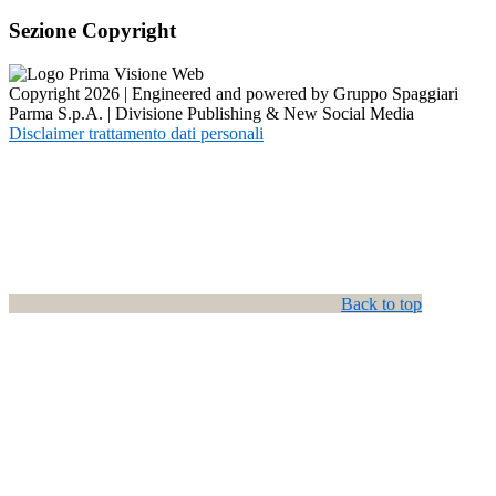
Sezione Copyright
Copyright 2026 | Engineered and powered by Gruppo Spaggiari
Parma S.p.A. | Divisione Publishing & New Social Media
Disclaimer trattamento dati personali
Back to top