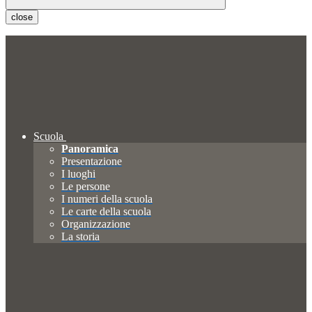
close
Scuola
Panoramica
Presentazione
I luoghi
Le persone
I numeri della scuola
Le carte della scuola
Organizzazione
La storia