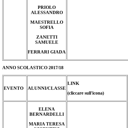
PRIOLO
ALESSANDRO
MAESTRELLO
SOFIA
ZANETTI
SAMUELE
FERRARI GIADA
ANNO SCOLASTICO 2017/18
LINK
EVENTO
ALUNNI/CLASSE
(cliccare sull'icona)
ELENA
BERNARDELLI
MARIA TERESA