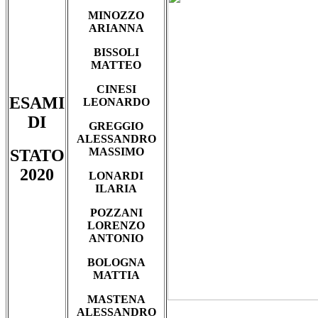
MINOZZO
ARIANNA
BISSOLI
MATTEO
CINESI
ESAMI
LEONARDO
DI
GREGGIO
ALESSANDRO
MASSIMO
STATO
2020
LONARDI
ILARIA
POZZANI
LORENZO
ANTONIO
BOLOGNA
MATTIA
MASTENA
ALESSANDRO