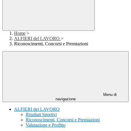
Home
>
ALFIERI del LAVORO
>
Riconoscimenti, Concorsi e Premiazioni
Menu di
navigazione
ALFIERI del LAVORO
Risultati Sportivi
Riconoscimenti, Concorsi e Premiazioni
Valutazione e Profitto