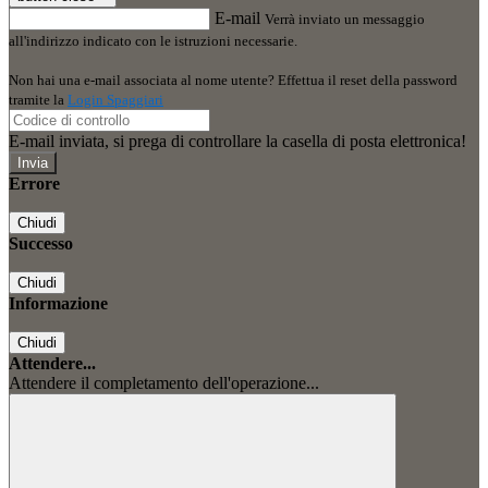
E-mail
Verrà inviato un messaggio
all'indirizzo indicato con le istruzioni necessarie.
Non hai una e-mail associata al nome utente? Effettua il reset della password
tramite la
Login Spaggiari
E-mail inviata, si prega di controllare la casella di posta elettronica!
Errore
Chiudi
Successo
Chiudi
Informazione
Chiudi
Attendere...
Attendere il completamento dell'operazione...