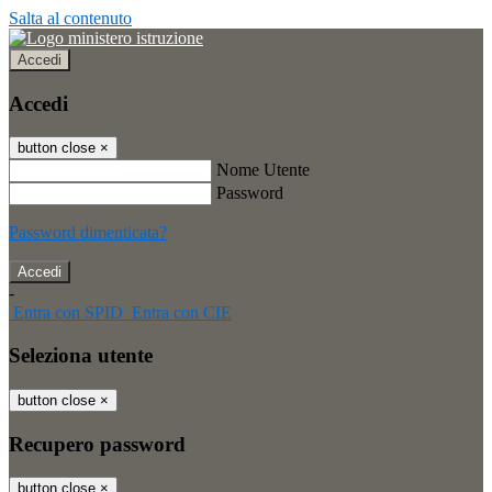
Salta al contenuto
Accedi
Accedi
button close
×
Nome Utente
Password
Password dimenticata?
-
Entra con SPID
Entra con CIE
Seleziona utente
button close
×
Recupero password
button close
×