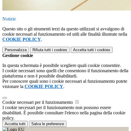
Notizie
Questo sito o gli strumenti terzi da questo utilizzati si avvalgono di
cookie necessari al funzionamento ed utili alle finalità illustrate nella
COOKIE POLICY
.
Personalizza
Rifiuta tutti
i cookies
Accetta tutti
i cookies
Gestione cookie
In questa schermata è possibile scegliere quali cookie consentire.
I cookie necessari sono quelli che consentono il funzionamento della
piattaforma e non è possibile disabilitarli.
Per conoscere quali sono i cookie necessari al funzionamento potete
visionare la
COOKIE POLICY
.
Cookie necessari per il funzionamento
I cookie necessari per il funzionamento non possono essere
disabilitati. È possibile consultare l'elenco nella pagina della cookie
policy.
Accetta tutti
Salva le preferenze