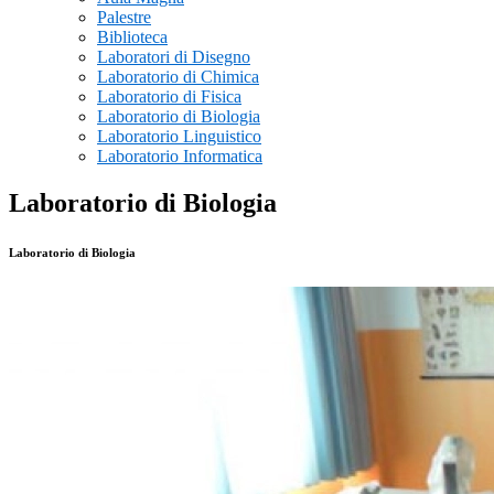
Palestre
Biblioteca
Laboratori di Disegno
Laboratorio di Chimica
Laboratorio di Fisica
Laboratorio di Biologia
Laboratorio Linguistico
Laboratorio Informatica
Laboratorio di Biologia
Laboratorio di Biologia