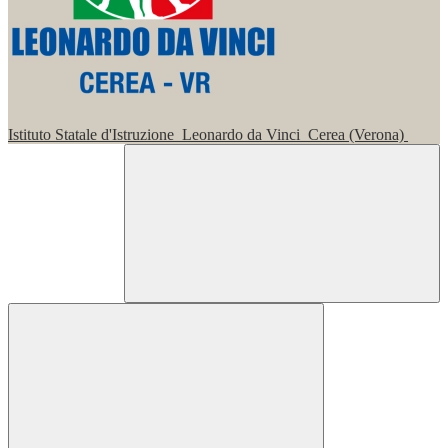
Istituto Statale d'Istruzione
Leonardo da Vinci
Cerea (Verona)