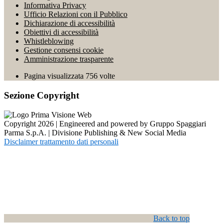
Informativa Privacy
Ufficio Relazioni con il Pubblico
Dichiarazione di accessibilità
Obiettivi di accessibilità
Whistleblowing
Gestione consensi cookie
Amministrazione trasparente
Pagina visualizzata
756
volte
Sezione Copyright
Copyright 2026 | Engineered and powered by Gruppo Spaggiari
Parma S.p.A. | Divisione Publishing & New Social Media
Disclaimer trattamento dati personali
Back to top