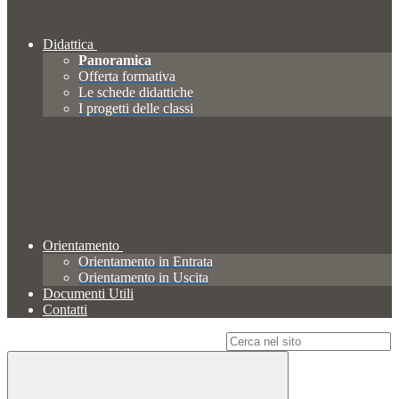
Didattica
Panoramica
Offerta formativa
Le schede didattiche
I progetti delle classi
Orientamento
Orientamento in Entrata
Orientamento in Uscita
Documenti Utili
Contatti
Campo di ricerca per le pagine del sito