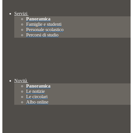
Servizi
Panoramica
Famiglie e studenti
Personale scolastico
Percorsi di studio
Novità
Panoramica
Le notizie
Le circolari
Albo online