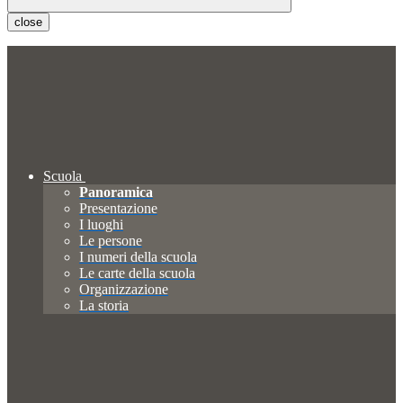
close
Scuola
Panoramica
Presentazione
I luoghi
Le persone
I numeri della scuola
Le carte della scuola
Organizzazione
La storia