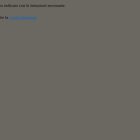
o indicato con le istruzioni necessarie.
ite la
Login Spaggiari