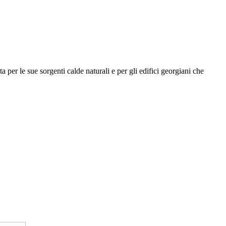
a per le sue sorgenti calde naturali e per gli edifici georgiani che