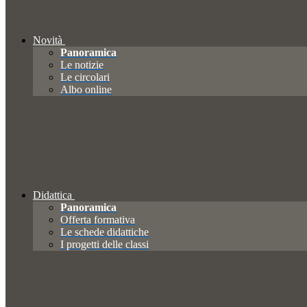
Novità
Panoramica
Le notizie
Le circolari
Albo online
Didattica
Panoramica
Offerta formativa
Le schede didattiche
I progetti delle classi