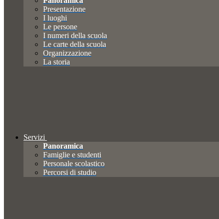
Panoramica
Presentazione
I luoghi
Le persone
I numeri della scuola
Le carte della scuola
Organizzazione
La storia
Servizi
Panoramica
Famiglie e studenti
Personale scolastico
Percorsi di studio