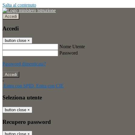
Salta al contenuto
Accedi
Accedi
button close
×
Nome Utente
Password
Password dimenticata?
-
Entra con SPID
Entra con CIE
Seleziona utente
button close
×
Recupero password
button close
×