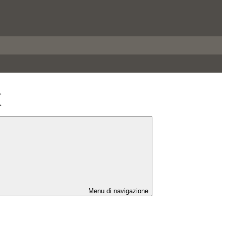
>
A
Menu di navigazione