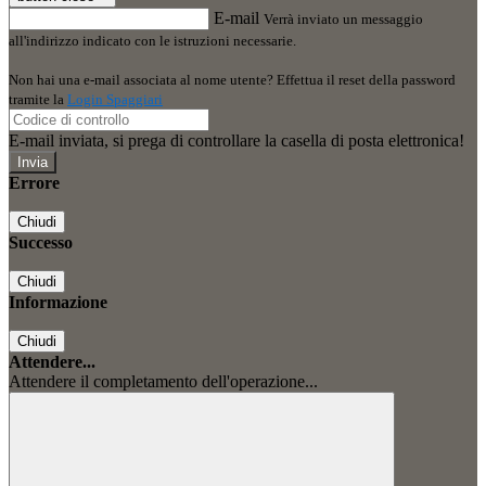
E-mail
Verrà inviato un messaggio
all'indirizzo indicato con le istruzioni necessarie.
Non hai una e-mail associata al nome utente? Effettua il reset della password
tramite la
Login Spaggiari
E-mail inviata, si prega di controllare la casella di posta elettronica!
Errore
Chiudi
Successo
Chiudi
Informazione
Chiudi
Attendere...
Attendere il completamento dell'operazione...