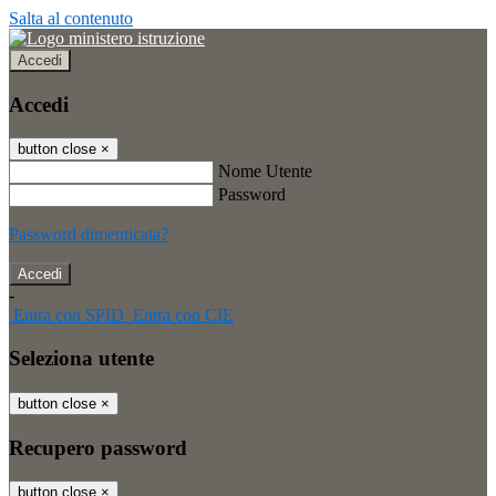
Salta al contenuto
Accedi
Accedi
button close
×
Nome Utente
Password
Password dimenticata?
-
Entra con SPID
Entra con CIE
Seleziona utente
button close
×
Recupero password
button close
×