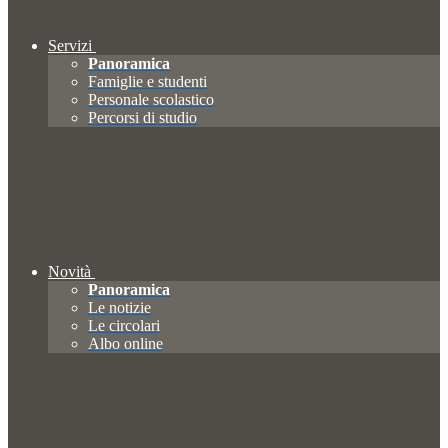
Servizi
Panoramica
Famiglie e studenti
Personale scolastico
Percorsi di studio
Novità
Panoramica
Le notizie
Le circolari
Albo online