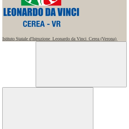
Istituto Statale d'Istruzione
Leonardo da Vinci
Cerea (Verona)