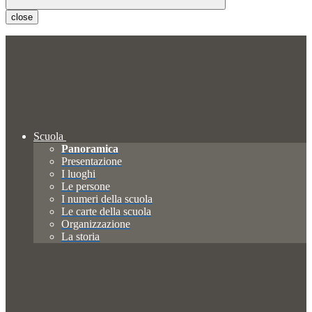
close
Scuola
Panoramica
Presentazione
I luoghi
Le persone
I numeri della scuola
Le carte della scuola
Organizzazione
La storia