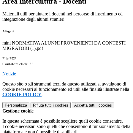
Area Intercultura - Docenti
Materiali utili per aiutare i docenti nel percorso di inserimento ed
integrazione degli alunni stranieri.
Allegati
mini NORMATIVA ALUNNI PROVENIENTI DA CONTESTI
MIGRATORI (1).pdf
File PDF
Contatore click: 53
Notizie
Questo sito o gli strumenti terzi da questo utilizzati si avvalgono di
cookie necessari al funzionamento ed utili alle finalità illustrate nella
COOKIE POLICY
.
Personalizza
Rifiuta tutti
i cookies
Accetta tutti
i cookies
Gestione cookie
In questa schermata è possibile scegliere quali cookie consentire.
I cookie necessari sono quelli che consentono il funzionamento della
piattaforma e non è possibile disabilitarli.