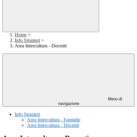
Home
>
Info Stranieri
>
Area Intercultura - Docenti
Menu di
navigazione
Info Stranieri
Area Intercultura - Famiglie
Area Intercultura - Docenti