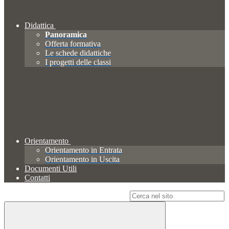
Didattica
Panoramica
Offerta formativa
Le schede didattiche
I progetti delle classi
Orientamento
Orientamento in Entrata
Orientamento in Uscita
Documenti Utili
Contatti
Campo di ricerca per le pagine del sito