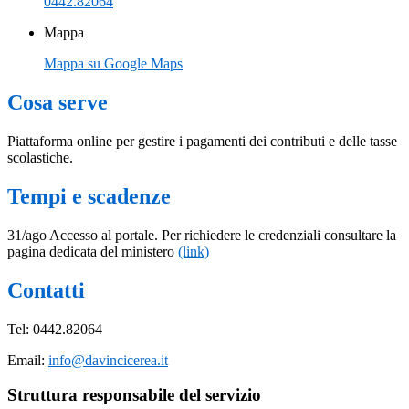
0442.82064
Mappa
Mappa su Google Maps
Cosa serve
Piattaforma online per gestire i pagamenti dei contributi e delle tasse
scolastiche.
Tempi e scadenze
31/ago Accesso al portale. Per richiedere le credenziali consultare la
pagina dedicata del ministero
(link)
Contatti
Tel: 0442.82064
Email:
info@davincicerea.it
Struttura responsabile del servizio