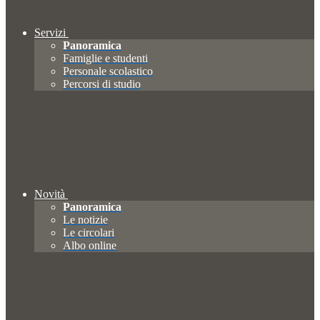
Servizi
Panoramica
Famiglie e studenti
Personale scolastico
Percorsi di studio
Novità
Panoramica
Le notizie
Le circolari
Albo online