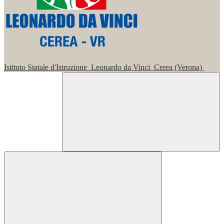
Istituto Statale d'Istruzione
Leonardo da Vinci
Cerea (Verona)