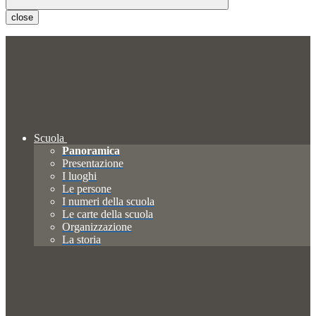
close
Scuola
Panoramica
Presentazione
I luoghi
Le persone
I numeri della scuola
Le carte della scuola
Organizzazione
La storia