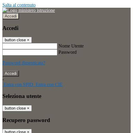
Salta al contenuto
Accedi
Accedi
button close
×
Nome Utente
Password
Password dimenticata?
-
Entra con SPID
Entra con CIE
Seleziona utente
button close
×
Recupero password
button close
×