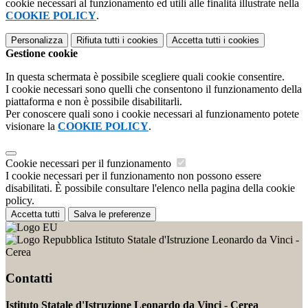
cookie necessari al funzionamento ed utili alle finalità illustrate nella
COOKIE POLICY
.
Personalizza
Rifiuta tutti
i cookies
Accetta tutti
i cookies
Gestione cookie
In questa schermata è possibile scegliere quali cookie consentire.
I cookie necessari sono quelli che consentono il funzionamento della
piattaforma e non è possibile disabilitarli.
Per conoscere quali sono i cookie necessari al funzionamento potete
visionare la
COOKIE POLICY
.
Cookie necessari per il funzionamento
I cookie necessari per il funzionamento non possono essere
disabilitati. È possibile consultare l'elenco nella pagina della cookie
policy.
Accetta tutti
Salva le preferenze
Istituto Statale d'Istruzione Leonardo da Vinci -
Cerea
Contatti
Istituto Statale d'Istruzione Leonardo da Vinci - Cerea