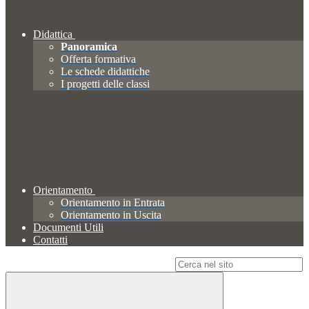
Didattica
Panoramica
Offerta formativa
Le schede didattiche
I progetti delle classi
Orientamento
Orientamento in Entrata
Orientamento in Uscita
Documenti Utili
Contatti
Campo di ricerca per le pagine del sito