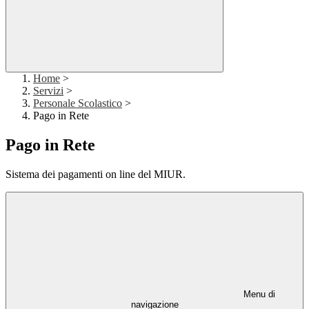
Home
>
Servizi
>
Personale Scolastico
>
Pago in Rete
Pago in Rete
Sistema dei pagamenti on line del MIUR.
Menu di
navigazione