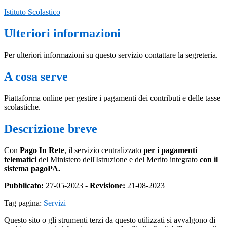
Istituto Scolastico
Ulteriori informazioni
Per ulteriori informazioni su questo servizio contattare la segreteria.
A cosa serve
Piattaforma online per gestire i pagamenti dei contributi e delle tasse
scolastiche.
Descrizione breve
Con
Pago In Rete
, il servizio centralizzato
per i pagamenti
telematici
del Ministero dell'Istruzione e del Merito integrato
con il
sistema pagoPA.
Pubblicato:
27-05-2023 -
Revisione:
21-08-2023
Tag pagina:
Servizi
Questo sito o gli strumenti terzi da questo utilizzati si avvalgono di