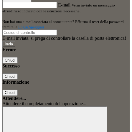
E-mail
Verrà inviato un messaggio
all'indirizzo indicato con le istruzioni necessarie.
Non hai una e-mail associata al nome utente? Effettua il reset della password
tramite la
Login Spaggiari
E-mail inviata, si prega di controllare la casella di posta elettronica!
Errore
Chiudi
Successo
Chiudi
Informazione
Chiudi
Attendere...
Attendere il completamento dell'operazione...