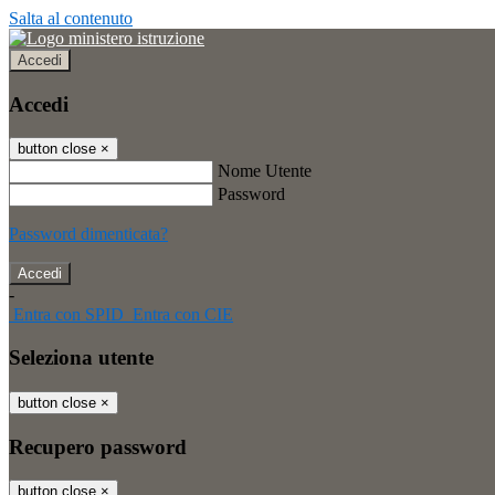
Salta al contenuto
Accedi
Accedi
button close
×
Nome Utente
Password
Password dimenticata?
-
Entra con SPID
Entra con CIE
Seleziona utente
button close
×
Recupero password
button close
×