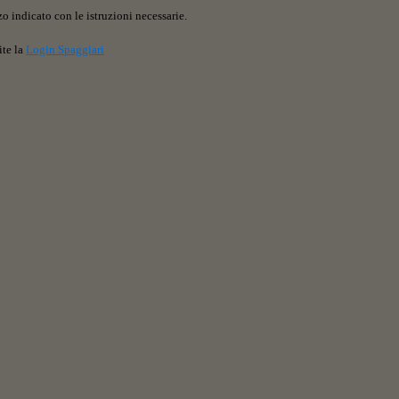
o indicato con le istruzioni necessarie.
ite la
Login Spaggiari