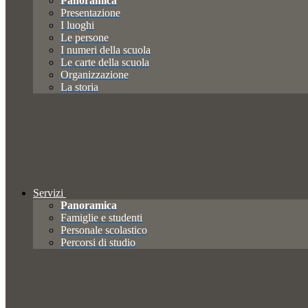
Panoramica
Presentazione
I luoghi
Le persone
I numeri della scuola
Le carte della scuola
Organizzazione
La storia
Servizi
Panoramica
Famiglie e studenti
Personale scolastico
Percorsi di studio