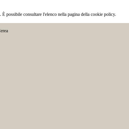
 È possibile consultare l'elenco nella pagina della cookie policy.
Cerea