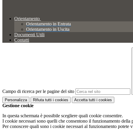
Orientamento
Orientamento in Entrata
Orientamento in Uscita
Documenti Utili
Contatti
Campo di ricerca per le pagine del sito
Personalizza
Rifiuta tutti
i cookies
Accetta tutti
i cookies
Gestione cookie
In questa schermata è possibile scegliere quali cookie consentire.
I cookie necessari sono quelli che consentono il funzionamento della pi
Per conoscere quali sono i cookie necessari al funzionamento potete v