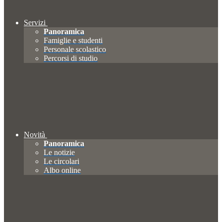
Servizi
Panoramica
Famiglie e studenti
Personale scolastico
Percorsi di studio
Novità
Panoramica
Le notizie
Le circolari
Albo online