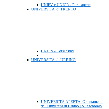
UNIPV e UNICR - Porte aperte
UNIVERSITA' di TRENTO
UNITN - Corsi estivi
UNIVERSITA' di URBINO
UNIVERSITÀ APERTA: Orientamento
dell'Università di Urbino [2-13 febbraio