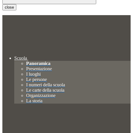
close
Scuola
Panoramica
Presentazione
I luoghi
Le persone
I numeri della scuola
Le carte della scuola
Organizzazione
La storia