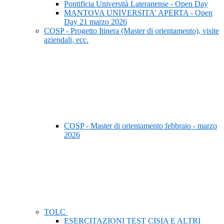
Pontificia Università Lateranense - Open Day
MANTOVA UNIVERSITA' APERTA - Open
Day 21 marzo 2026
COSP - Progetto Itinera (Master di orientamento), visite
aziendali, ecc.
COSP - Master di orientamento febbraio - marzo
2026
TOLC
ESERCITAZIONI TEST CISIA E ALTRI