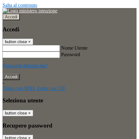
Salta al contenuto
Accedi
Accedi
button close
×
Nome Utente
Password
Password dimenticata?
-
Entra con SPID
Entra con CIE
Seleziona utente
button close
×
Recupero password
button close
×