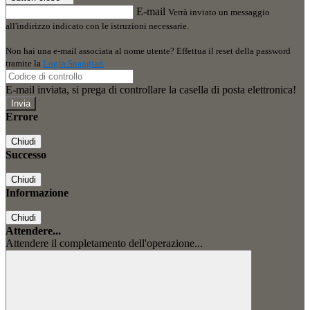
E-mail
Verrà inviato un messaggio
all'indirizzo indicato con le istruzioni necessarie.
Non hai una e-mail associata al nome utente? Effettua il reset della password
tramite la
Login Spaggiari
E-mail inviata, si prega di controllare la casella di posta elettronica!
Errore
Chiudi
Successo
Chiudi
Informazione
Chiudi
Attendere...
Attendere il completamento dell'operazione...