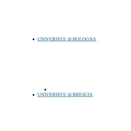
UNIVERSITA' di BOLOGNA
UNIVERSITA' di BRESCIA