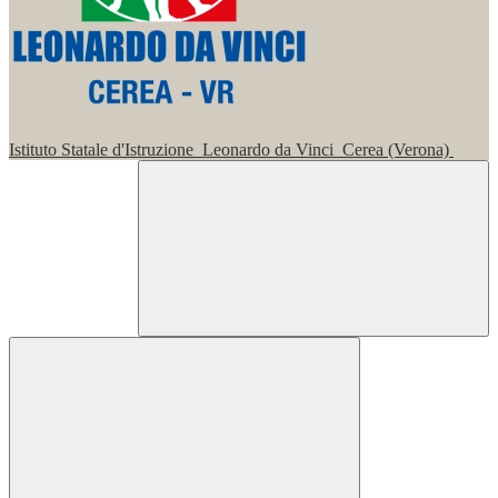
Istituto Statale d'Istruzione
Leonardo da Vinci
Cerea (Verona)