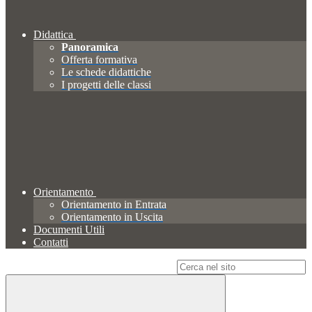
Didattica
Panoramica
Offerta formativa
Le schede didattiche
I progetti delle classi
Orientamento
Orientamento in Entrata
Orientamento in Uscita
Documenti Utili
Contatti
Campo di ricerca per le pagine del sito