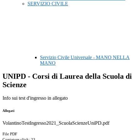
SERVIZIO CIVILE
Servizio Civile Universale - MANO NELLA
MANO
UNIPD - Corsi di Laurea della Scuola di
Scienze
Info sui test d'ingresso in allegato
Allegati
VolantinoTestIngresso2021_ScuolaScienzeUniPD.pdf
File PDF
Contatore click: 23