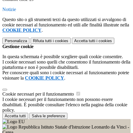
Notizie
Questo sito o gli strumenti terzi da questo utilizzati si avvalgono di
cookie necessari al funzionamento ed utili alle finalità illustrate nella
COOKIE POLICY
.
Personalizza
Rifiuta tutti
i cookies
Accetta tutti
i cookies
Gestione cookie
In questa schermata è possibile scegliere quali cookie consentire.
I cookie necessari sono quelli che consentono il funzionamento della
piattaforma e non è possibile disabilitarli.
Per conoscere quali sono i cookie necessari al funzionamento potete
visionare la
COOKIE POLICY
.
Cookie necessari per il funzionamento
I cookie necessari per il funzionamento non possono essere
disabilitati. È possibile consultare l'elenco nella pagina della cookie
policy.
Accetta tutti
Salva le preferenze
Istituto Statale d'Istruzione Leonardo da Vinci -
Cerea