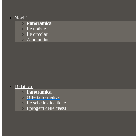
Novità
Panoramica
Le notizie
Le circolari
Albo online
Didattica
Panoramica
Offerta formativa
Le schede didattiche
I progetti delle classi