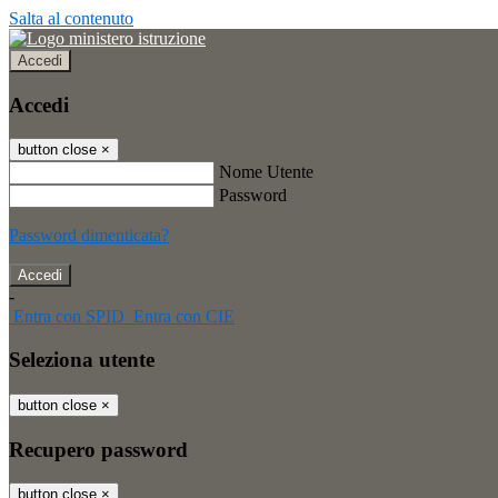
Salta al contenuto
Accedi
Accedi
button close
×
Nome Utente
Password
Password dimenticata?
-
Entra con SPID
Entra con CIE
Seleziona utente
button close
×
Recupero password
button close
×