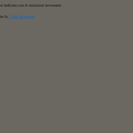
o indicato con le istruzioni necessarie.
ite la
Login Spaggiari