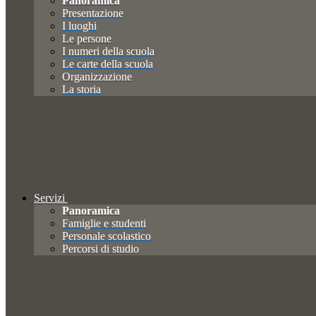
Panoramica
Presentazione
I luoghi
Le persone
I numeri della scuola
Le carte della scuola
Organizzazione
La storia
Servizi
Panoramica
Famiglie e studenti
Personale scolastico
Percorsi di studio