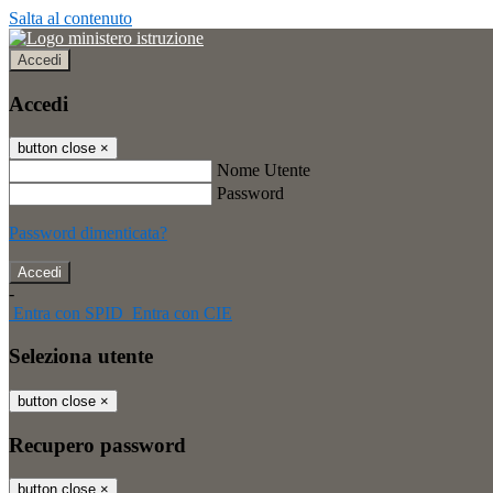
Salta al contenuto
Accedi
Accedi
button close
×
Nome Utente
Password
Password dimenticata?
-
Entra con SPID
Entra con CIE
Seleziona utente
button close
×
Recupero password
button close
×