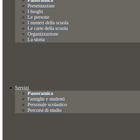
Panoramica
Presentazione
I luoghi
Le persone
I numeri della scuola
Le carte della scuola
Organizzazione
La storia
Servizi
Panoramica
Famiglie e studenti
Personale scolastico
Percorsi di studio