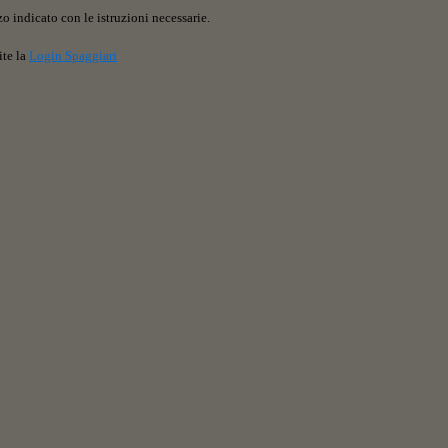
o indicato con le istruzioni necessarie.
ite la
Login Spaggiari