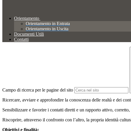
Orientamento
Orientamento in Entrata
Orientamento in Uscita
Documenti Utili
Contatti
Campo di ricerca per le pagine del sito
Ricercare, avviare e approfondire la conoscenza delle realtà e dei conte
Sensibilizzare e favorire i contatti diretti e un rapporto attivo, corretto,
Riscoprire, attraverso il confronto con l’altro, la propria identità cultu
Obiettivi e finalità: