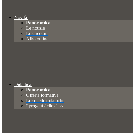
Novità
Panoramica
Le notizie
Le circolari
Albo online
Didattica
Panoramica
Offerta formativa
Le schede didattiche
I progetti delle classi