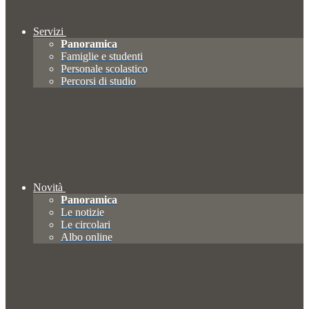
Servizi
Panoramica
Famiglie e studenti
Personale scolastico
Percorsi di studio
Novità
Panoramica
Le notizie
Le circolari
Albo online