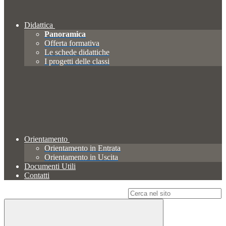
Didattica
Panoramica
Offerta formativa
Le schede didattiche
I progetti delle classi
Orientamento
Orientamento in Entrata
Orientamento in Uscita
Documenti Utili
Contatti
Campo di ricerca per le pagine del sito