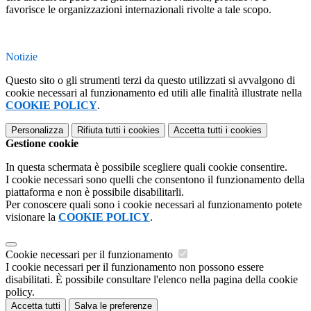
favorisce le organizzazioni internazionali rivolte a tale scopo.
Notizie
Questo sito o gli strumenti terzi da questo utilizzati si avvalgono di
cookie necessari al funzionamento ed utili alle finalità illustrate nella
COOKIE POLICY
.
Personalizza
Rifiuta tutti
i cookies
Accetta tutti
i cookies
Gestione cookie
In questa schermata è possibile scegliere quali cookie consentire.
I cookie necessari sono quelli che consentono il funzionamento della
piattaforma e non è possibile disabilitarli.
Per conoscere quali sono i cookie necessari al funzionamento potete
visionare la
COOKIE POLICY
.
Cookie necessari per il funzionamento
I cookie necessari per il funzionamento non possono essere
disabilitati. È possibile consultare l'elenco nella pagina della cookie
policy.
Accetta tutti
Salva le preferenze