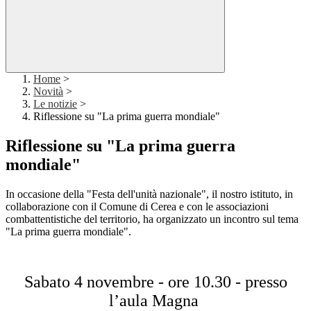
Home
>
Novità
>
Le notizie
>
Riflessione su "La prima guerra mondiale"
Riflessione su "La prima guerra
mondiale"
In occasione della "Festa dell'unità nazionale", il nostro istituto, in
collaborazione con il Comune di Cerea e con le associazioni
combattentistiche del territorio, ha organizzato un incontro sul tema
"La prima guerra mondiale".
Sabato 4 novembre - ore 10.30 - presso
l’aula Magna