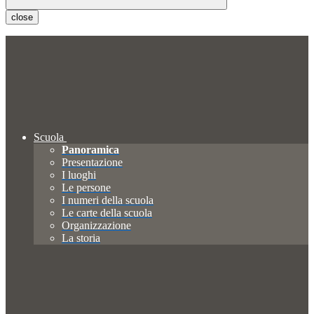
close
Scuola
Panoramica
Presentazione
I luoghi
Le persone
I numeri della scuola
Le carte della scuola
Organizzazione
La storia