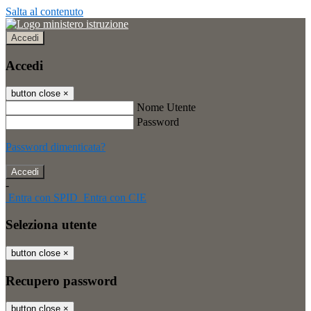
Salta al contenuto
Accedi
Accedi
button close
×
Nome Utente
Password
Password dimenticata?
-
Entra con SPID
Entra con CIE
Seleziona utente
button close
×
Recupero password
button close
×