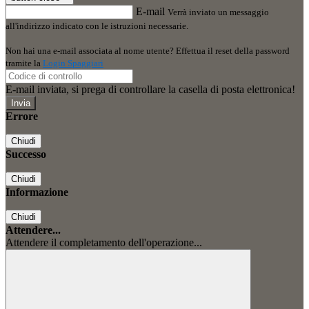
E-mail
Verrà inviato un messaggio
all'indirizzo indicato con le istruzioni necessarie.
Non hai una e-mail associata al nome utente? Effettua il reset della password
tramite la
Login Spaggiari
E-mail inviata, si prega di controllare la casella di posta elettronica!
Errore
Chiudi
Successo
Chiudi
Informazione
Chiudi
Attendere...
Attendere il completamento dell'operazione...