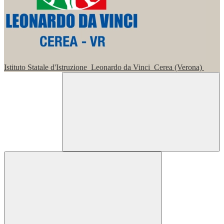
Istituto Statale d'Istruzione
Leonardo da Vinci
Cerea (Verona)