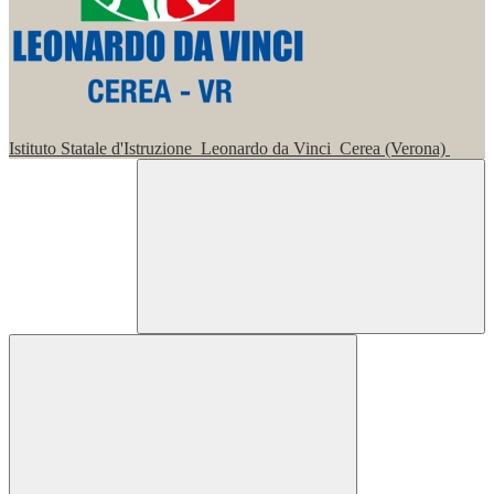
Istituto Statale d'Istruzione
Leonardo da Vinci
Cerea (Verona)