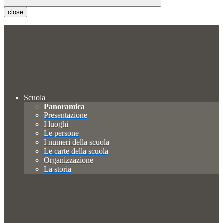
close
Scuola
Panoramica
Presentazione
I luoghi
Le persone
I numeri della scuola
Le carte della scuola
Organizzazione
La storia