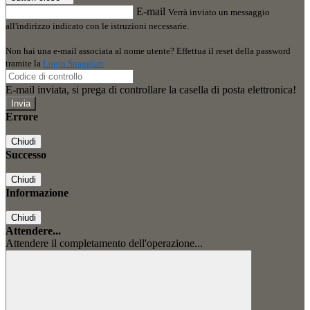
E-mail
Verrà inviato un messaggio
all'indirizzo indicato con le istruzioni necessarie.
Non hai una e-mail associata al nome utente? Effettua il reset della password
tramite la
Login Spaggiari
E-mail inviata, si prega di controllare la casella di posta elettronica!
Errore
Chiudi
Successo
Chiudi
Informazione
Chiudi
Attendere...
Attendere il completamento dell'operazione...