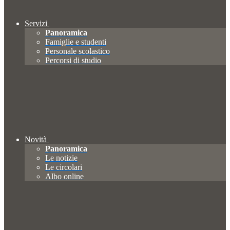
Servizi
Panoramica
Famiglie e studenti
Personale scolastico
Percorsi di studio
Novità
Panoramica
Le notizie
Le circolari
Albo online