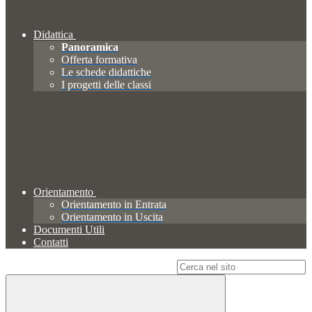
Didattica
Panoramica
Offerta formativa
Le schede didattiche
I progetti delle classi
Orientamento
Orientamento in Entrata
Orientamento in Uscita
Documenti Utili
Contatti
Campo di ricerca per le pagine del sito