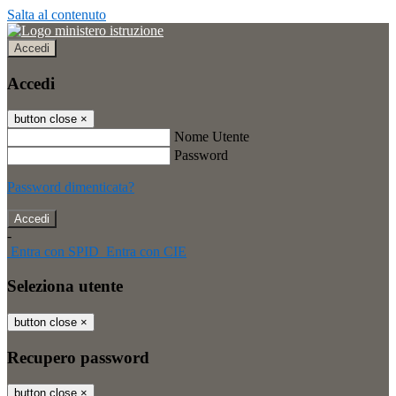
Salta al contenuto
Accedi
Accedi
button close
×
Nome Utente
Password
Password dimenticata?
-
Entra con SPID
Entra con CIE
Seleziona utente
button close
×
Recupero password
button close
×