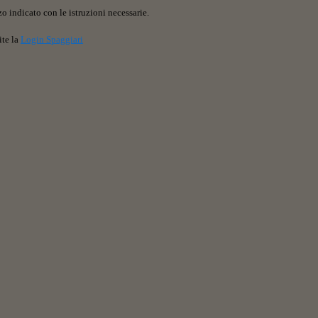
o indicato con le istruzioni necessarie.
ite la
Login Spaggiari