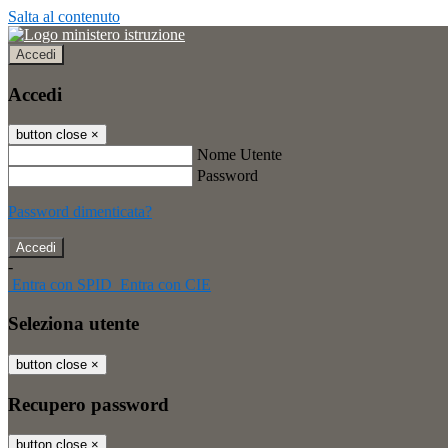
Salta al contenuto
Accedi
Accedi
button close
×
Nome Utente
Password
Password dimenticata?
-
Entra con SPID
Entra con CIE
Seleziona utente
button close
×
Recupero password
button close
×