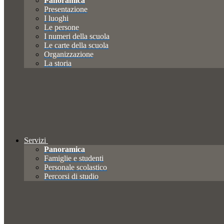
Panoramica
Presentazione
I luoghi
Le persone
I numeri della scuola
Le carte della scuola
Organizzazione
La storia
Servizi
Panoramica
Famiglie e studenti
Personale scolastico
Percorsi di studio