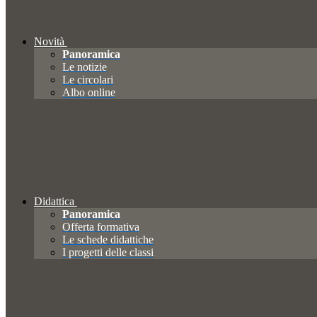
Novità
Panoramica
Le notizie
Le circolari
Albo online
Didattica
Panoramica
Offerta formativa
Le schede didattiche
I progetti delle classi