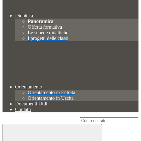
Didattica
Panoramica
Offerta formativa
Le schede didattiche
I progetti delle classi
Orientamento
Orientamento in Entrata
Orientamento in Uscita
Documenti Utili
Contatti
Campo di ricerca per le pagine del sito