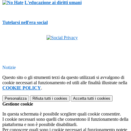
L'educazione ai diritti umani
Tutelarsi nell'era social
Notizie
Questo sito o gli strumenti terzi da questo utilizzati si avvalgono di
cookie necessari al funzionamento ed utili alle finalità illustrate nella
COOKIE POLICY
.
Personalizza
Rifiuta tutti
i cookies
Accetta tutti
i cookies
Gestione cookie
In questa schermata è possibile scegliere quali cookie consentire.
I cookie necessari sono quelli che consentono il funzionamento della
piattaforma e non è possibile disabilitarli.
Per conoscere quali sono i cookie necessari al funzionamento potete