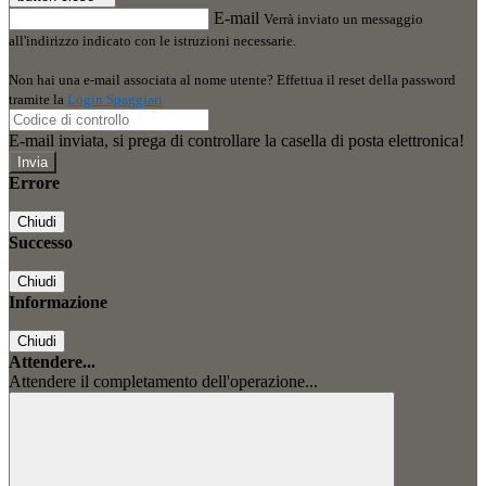
E-mail
Verrà inviato un messaggio
all'indirizzo indicato con le istruzioni necessarie.
Non hai una e-mail associata al nome utente? Effettua il reset della password
tramite la
Login Spaggiari
E-mail inviata, si prega di controllare la casella di posta elettronica!
Errore
Chiudi
Successo
Chiudi
Informazione
Chiudi
Attendere...
Attendere il completamento dell'operazione...