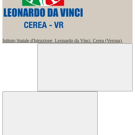
Istituto Statale d'Istruzione
Leonardo da Vinci
Cerea (Verona)