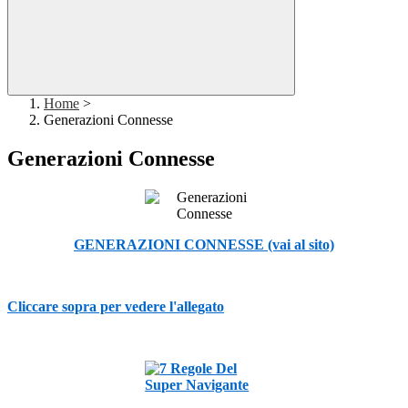
Home
>
Generazioni Connesse
Generazioni Connesse
GENERAZIONI CONNESSE (vai al sito)
Cliccare sopra per vedere l'allegato