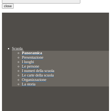
close
Scuola
Panoramica
Presentazione
I luoghi
Le persone
I numeri della scuola
Le carte della scuola
Organizzazione
La storia