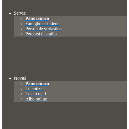
Servizi
Panoramica
Famiglie e studenti
Personale scolastico
Percorsi di studio
Novità
Panoramica
Le notizie
Le circolari
Albo online