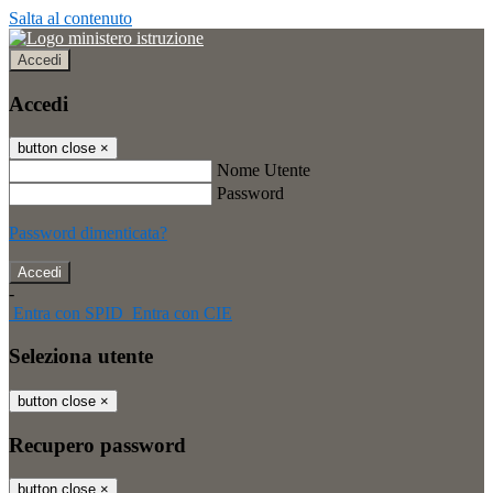
Salta al contenuto
Accedi
Accedi
button close
×
Nome Utente
Password
Password dimenticata?
-
Entra con SPID
Entra con CIE
Seleziona utente
button close
×
Recupero password
button close
×