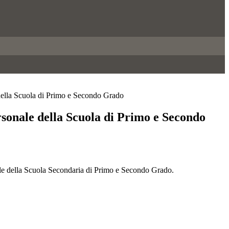
ella Scuola di Primo e Secondo Grado
sonale della Scuola di Primo e Secondo
onale della Scuola Secondaria di Primo e Secondo Grado.