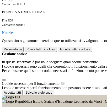
Contatore click: 4
PIANTINA EMERGENZA
File PDF
Contatore click: 8
Notizie
Questo sito o gli strumenti terzi da questo utilizzati si avvalgono di coo
Personalizza
Rifiuta tutti
i cookies
Accetta tutti
i cookies
Gestione cookie
In questa schermata è possibile scegliere quali cookie consentire.
I cookie necessari sono quelli che consentono il funzionamento della pi
Per conoscere quali sono i cookie necessari al funzionamento potete v
Cookie necessari per il funzionamento
I cookie necessari per il funzionamento non possono essere disabilitati.
Accetta tutti
Salva le preferenze
Istituto Statale d'Istruzione Leonardo da Vinci - 