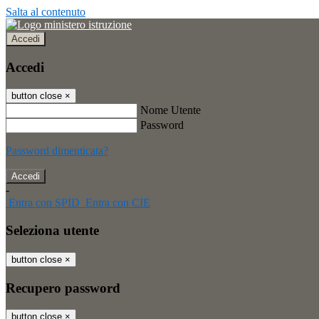
Salta al contenuto
Accedi
Accedi
button close
×
Nome Utente
Password
Password dimenticata?
-
Entra con SPID
Entra con CIE
Seleziona utente
button close
×
Recupero password
button close
×