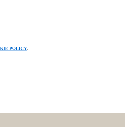
KIE POLICY
.