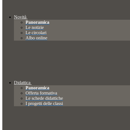
Novità
Panoramica
Le notizie
Le circolari
Albo online
Didattica
Panoramica
Offerta formativa
Le schede didattiche
I progetti delle classi