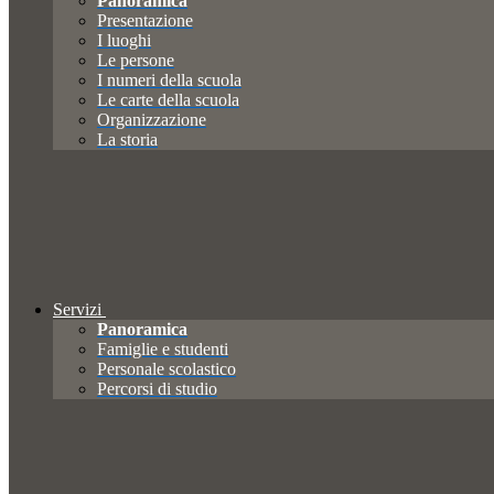
Panoramica
Presentazione
I luoghi
Le persone
I numeri della scuola
Le carte della scuola
Organizzazione
La storia
Servizi
Panoramica
Famiglie e studenti
Personale scolastico
Percorsi di studio