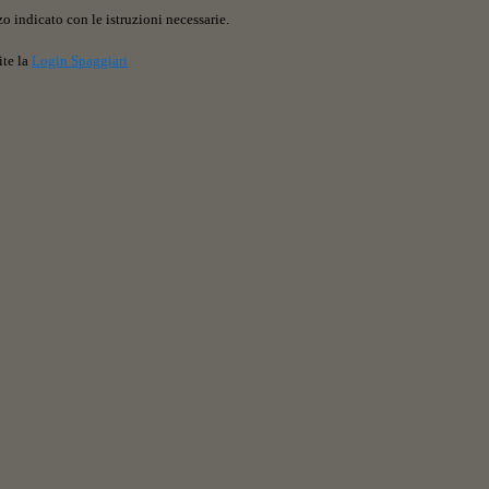
o indicato con le istruzioni necessarie.
ite la
Login Spaggiari