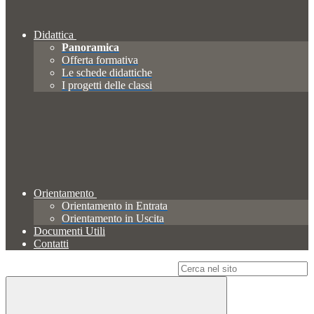
Didattica
Panoramica
Offerta formativa
Le schede didattiche
I progetti delle classi
Orientamento
Orientamento in Entrata
Orientamento in Uscita
Documenti Utili
Contatti
Campo di ricerca per le pagine del sito