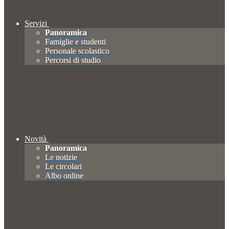
Servizi
Panoramica
Famiglie e studenti
Personale scolastico
Percorsi di studio
Novità
Panoramica
Le notizie
Le circolari
Albo online