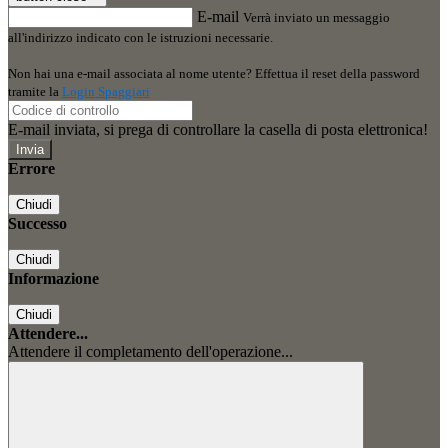
E-mail
Verrà inviato un messaggio
all'indirizzo indicato con le istruzioni necessarie.
Non hai una e-mail associata al nome utente? Effettua il reset della password
tramite la
Login Spaggiari
E-mail inviata, si prega di controllare la casella di posta elettronica!
Errore
Chiudi
Successo
Chiudi
Informazione
Chiudi
Attendere...
Attendere il completamento dell'operazione...