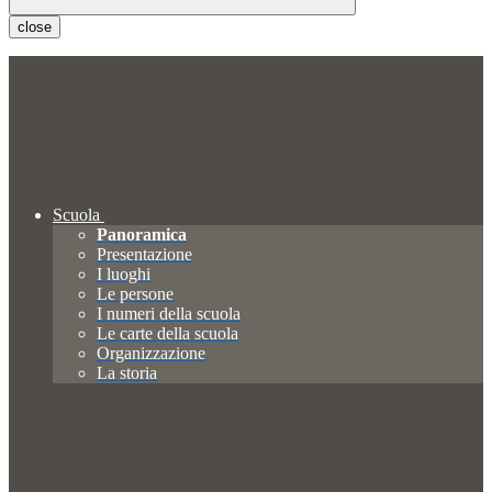
close
Scuola
Panoramica
Presentazione
I luoghi
Le persone
I numeri della scuola
Le carte della scuola
Organizzazione
La storia