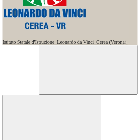
Istituto Statale d'Istruzione
Leonardo da Vinci
Cerea (Verona)