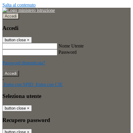
Salta al contenuto
Accedi
Accedi
button close
×
Nome Utente
Password
Password dimenticata?
-
Entra con SPID
Entra con CIE
Seleziona utente
button close
×
Recupero password
button close
×