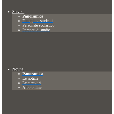
Servizi
Panoramica
Famiglie e studenti
Personale scolastico
Percorsi di studio
Novità
Panoramica
Le notizie
Le circolari
Albo online