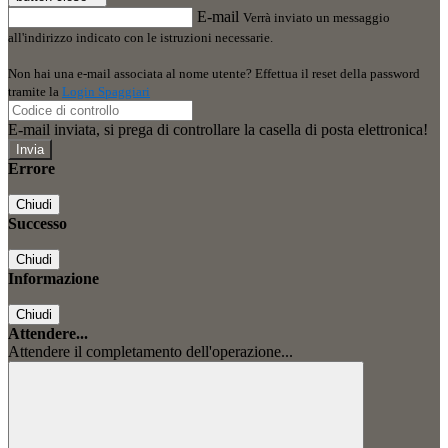
E-mail
Verrà inviato un messaggio
all'indirizzo indicato con le istruzioni necessarie.
Non hai una e-mail associata al nome utente? Effettua il reset della password
tramite la
Login Spaggiari
E-mail inviata, si prega di controllare la casella di posta elettronica!
Errore
Chiudi
Successo
Chiudi
Informazione
Chiudi
Attendere...
Attendere il completamento dell'operazione...