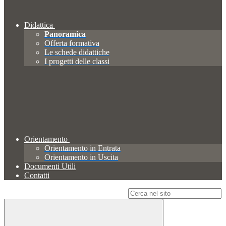
Didattica
Panoramica
Offerta formativa
Le schede didattiche
I progetti delle classi
Orientamento
Orientamento in Entrata
Orientamento in Uscita
Documenti Utili
Contatti
Campo di ricerca per le pagine del sito