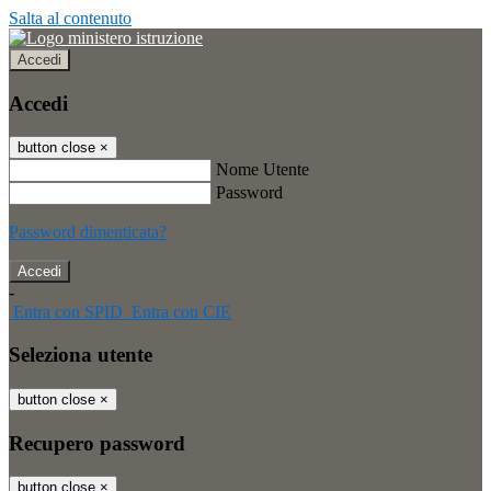
Salta al contenuto
Accedi
Accedi
button close
×
Nome Utente
Password
Password dimenticata?
-
Entra con SPID
Entra con CIE
Seleziona utente
button close
×
Recupero password
button close
×