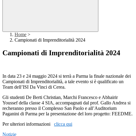
Home
>
Campionati di Imprenditorialità 2024
Campionati di Imprenditorialità 2024
In data 23 e 24 maggio 2024 si terrà a Parma la finale nazionale dei
Campionati di Imprenditorialità, a tale evento si è qualificato un
Team dell’ISI Da Vinci di Cerea.
Gli studenti De Berti Christian, Marchi Francesco e Abhairir
Youssef della classe 4 SIA, accompagnati dal prof. Gallo Andrea si
recheranno presso il Complesso San Paolo e all’Auditorium
Paganini di Parma per la presentazione del loro progetto: FEEDME.
Per ulteriori informazioni
clicca qui
Notizie