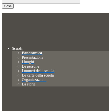
close
Scuola
Panoramica
Presentazione
I luoghi
Le persone
I numeri della scuola
Le carte della scuola
Organizzazione
La storia