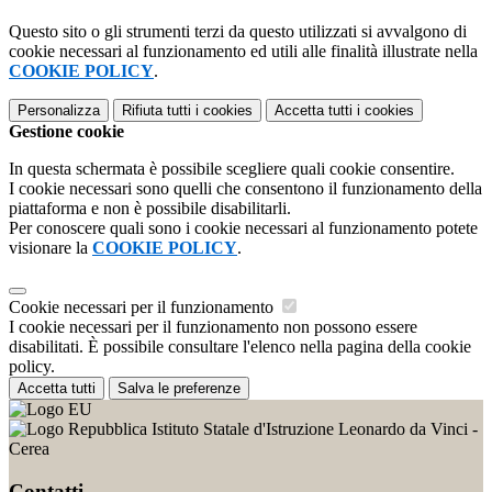
Questo sito o gli strumenti terzi da questo utilizzati si avvalgono di
cookie necessari al funzionamento ed utili alle finalità illustrate nella
COOKIE POLICY
.
Personalizza
Rifiuta tutti
i cookies
Accetta tutti
i cookies
Gestione cookie
In questa schermata è possibile scegliere quali cookie consentire.
I cookie necessari sono quelli che consentono il funzionamento della
piattaforma e non è possibile disabilitarli.
Per conoscere quali sono i cookie necessari al funzionamento potete
visionare la
COOKIE POLICY
.
Cookie necessari per il funzionamento
I cookie necessari per il funzionamento non possono essere
disabilitati. È possibile consultare l'elenco nella pagina della cookie
policy.
Accetta tutti
Salva le preferenze
Istituto Statale d'Istruzione Leonardo da Vinci -
Cerea
Contatti