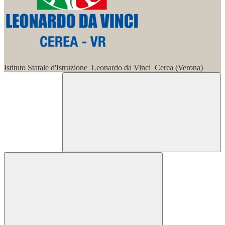
Istituto Statale d'Istruzione
Leonardo da Vinci
Cerea (Verona)