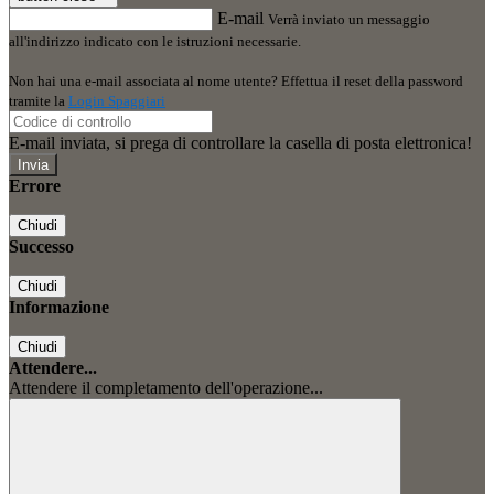
E-mail
Verrà inviato un messaggio
all'indirizzo indicato con le istruzioni necessarie.
Non hai una e-mail associata al nome utente? Effettua il reset della password
tramite la
Login Spaggiari
E-mail inviata, si prega di controllare la casella di posta elettronica!
Errore
Chiudi
Successo
Chiudi
Informazione
Chiudi
Attendere...
Attendere il completamento dell'operazione...