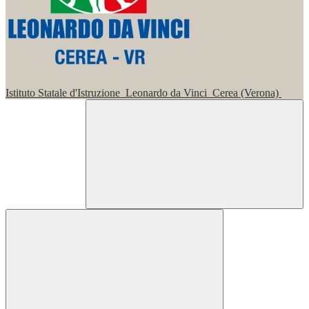
Istituto Statale d'Istruzione
Leonardo da Vinci
Cerea (Verona)