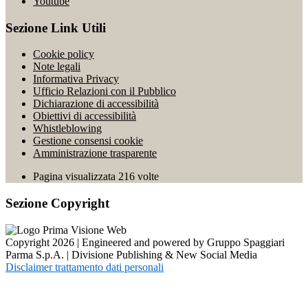
Youtube
Sezione Link Utili
Cookie policy
Note legali
Informativa Privacy
Ufficio Relazioni con il Pubblico
Dichiarazione di accessibilità
Obiettivi di accessibilità
Whistleblowing
Gestione consensi cookie
Amministrazione trasparente
Pagina visualizzata
216
volte
Sezione Copyright
Copyright 2026 | Engineered and powered by Gruppo Spaggiari
Parma S.p.A. | Divisione Publishing & New Social Media
Disclaimer trattamento dati personali