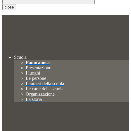
close
Scuola
Panoramica
Presentazione
I luoghi
Le persone
I numeri della scuola
Le carte della scuola
Organizzazione
La storia