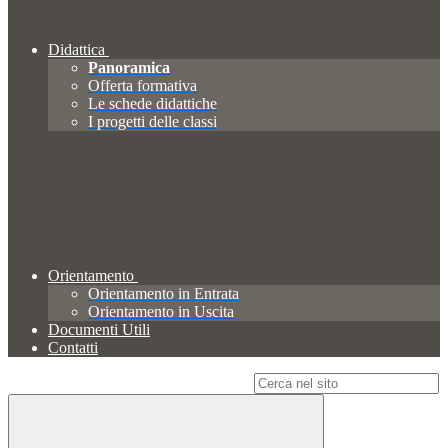
Didattica
Panoramica
Offerta formativa
Le schede didattiche
I progetti delle classi
Orientamento
Orientamento in Entrata
Orientamento in Uscita
Documenti Utili
Contatti
Campo di ricerca per le pagine del sito