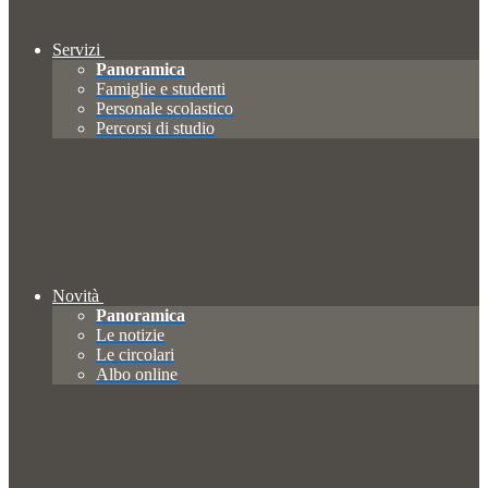
Servizi
Panoramica
Famiglie e studenti
Personale scolastico
Percorsi di studio
Novità
Panoramica
Le notizie
Le circolari
Albo online