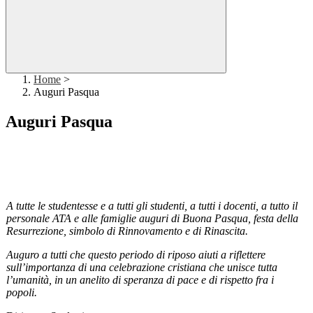
Home
>
Auguri Pasqua
Auguri Pasqua
A tutte le studentesse e a tutti gli studenti, a tutti i docenti, a tutto il
personale ATA e alle famiglie auguri di Buona Pasqua, festa della
Resurrezione, simbolo di Rinnovamento e di Rinascita.
Auguro a tutti che questo periodo di riposo aiuti a riflettere
sull’importanza di una celebrazione cristiana che unisce tutta
l’umanità, in un anelito di speranza di pace e di rispetto fra i
popoli.