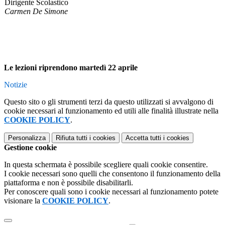
Dirigente Scolastico
Carmen De Simone
Le lezioni riprendono martedì 22 aprile
Notizie
Questo sito o gli strumenti terzi da questo utilizzati si avvalgono di
cookie necessari al funzionamento ed utili alle finalità illustrate nella
COOKIE POLICY
.
Personalizza
Rifiuta tutti
i cookies
Accetta tutti
i cookies
Gestione cookie
In questa schermata è possibile scegliere quali cookie consentire.
I cookie necessari sono quelli che consentono il funzionamento della
piattaforma e non è possibile disabilitarli.
Per conoscere quali sono i cookie necessari al funzionamento potete
visionare la
COOKIE POLICY
.