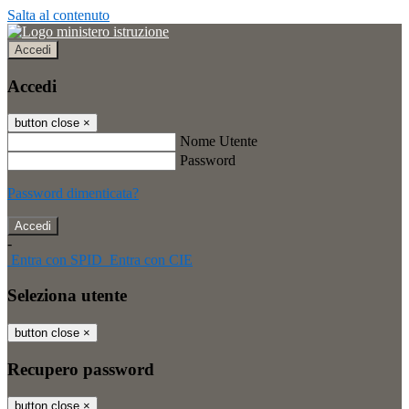
Salta al contenuto
Accedi
Accedi
button close
×
Nome Utente
Password
Password dimenticata?
-
Entra con SPID
Entra con CIE
Seleziona utente
button close
×
Recupero password
button close
×