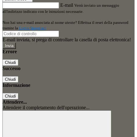
E-mail
Verrà inviato un messaggio
all'indirizzo indicato con le istruzioni necessarie.
Non hai una e-mail associata al nome utente? Effettua il reset della password
tramite la
Login Spaggiari
E-mail inviata, si prega di controllare la casella di posta elettronica!
Errore
Chiudi
Successo
Chiudi
Informazione
Chiudi
Attendere...
Attendere il completamento dell'operazione...