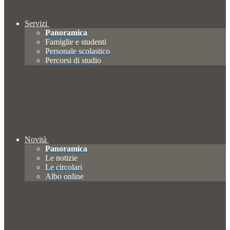
Servizi
Panoramica
Famiglie e studenti
Personale scolastico
Percorsi di studio
Novità
Panoramica
Le notizie
Le circolari
Albo online