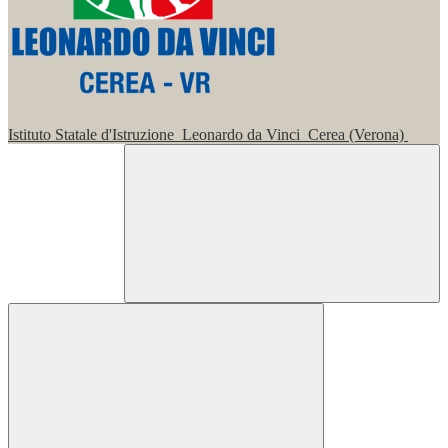
Istituto Statale d'Istruzione
Leonardo da Vinci
Cerea (Verona)