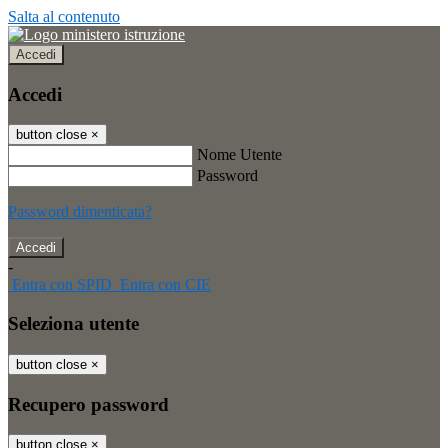
Salta al contenuto
Accedi
Accedi
button close
×
Nome Utente
Password
Password dimenticata?
-
Entra con SPID
Entra con CIE
Seleziona utente
button close
×
Recupero password
button close
×