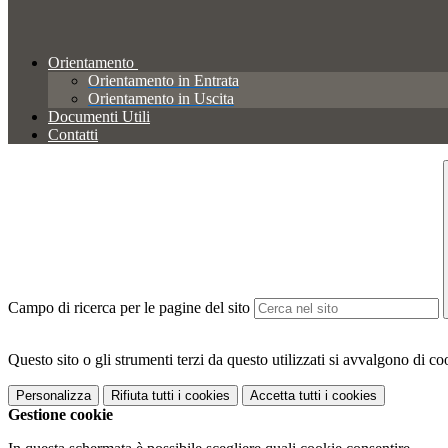
Orientamento
Orientamento in Entrata
Orientamento in Uscita
Documenti Utili
Contatti
Campo di ricerca per le pagine del sito
Questo sito o gli strumenti terzi da questo utilizzati si avvalgono di coo
Personalizza
Rifiuta tutti
i cookies
Accetta tutti
i cookies
Gestione cookie