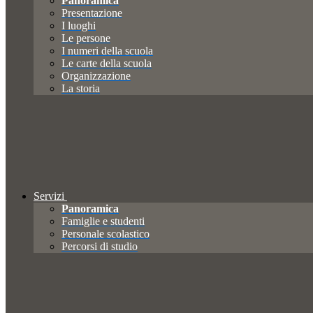
Panoramica
Presentazione
I luoghi
Le persone
I numeri della scuola
Le carte della scuola
Organizzazione
La storia
Servizi
Panoramica
Famiglie e studenti
Personale scolastico
Percorsi di studio