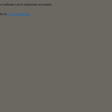
o indicato con le istruzioni necessarie.
ite la
Login Spaggiari