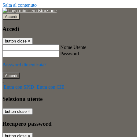
Salta al contenuto
Accedi
Accedi
button close
×
Nome Utente
Password
Password dimenticata?
-
Entra con SPID
Entra con CIE
Seleziona utente
button close
×
Recupero password
button close
×