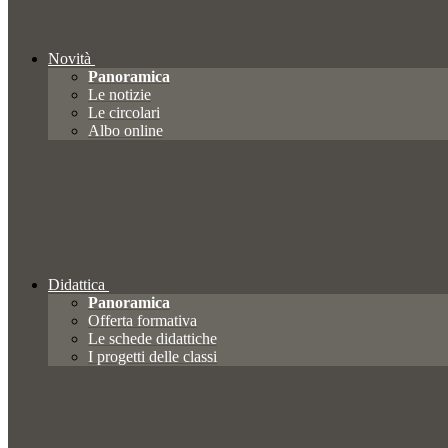
Novità
Panoramica
Le notizie
Le circolari
Albo online
Didattica
Panoramica
Offerta formativa
Le schede didattiche
I progetti delle classi