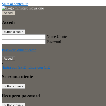
Salta al contenuto
Accedi
Accedi
button close
×
Nome Utente
Password
Password dimenticata?
-
Entra con SPID
Entra con CIE
Seleziona utente
button close
×
Recupero password
button close
×