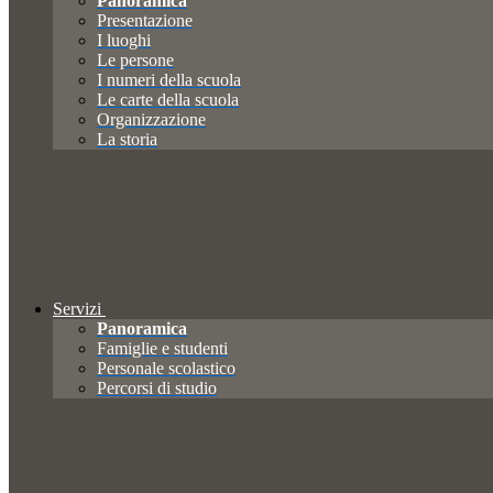
Panoramica
Presentazione
I luoghi
Le persone
I numeri della scuola
Le carte della scuola
Organizzazione
La storia
Servizi
Panoramica
Famiglie e studenti
Personale scolastico
Percorsi di studio