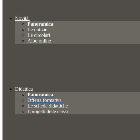
Novità
Panoramica
Le notizie
Le circolari
Albo online
Didattica
Panoramica
Offerta formativa
Le schede didattiche
I progetti delle classi