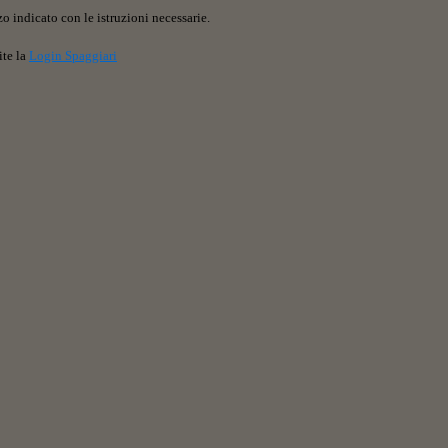
o indicato con le istruzioni necessarie.
ite la
Login Spaggiari