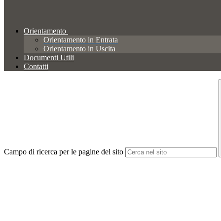
Orientamento
Orientamento in Entrata
Orientamento in Uscita
Documenti Utili
Contatti
Campo di ricerca per le pagine del sito