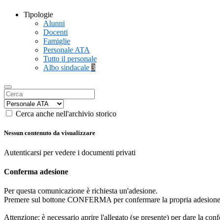
Tipologie
Alunni
Docenti
Famiglie
Personale ATA
Tutto il personale
Albo sindacale
3
Cerca anche nell'archivio storico
Nessun contenuto da visualizzare
Autenticarsi per vedere i documenti privati
Conferma adesione
Per questa comunicazione è richiesta un'adesione.
Premere sul bottone CONFERMA per confermare la propria adesione
Attenzione: è necessario aprire l'allegato (se presente) per dare la conf