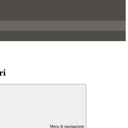
ri
Menu di navigazione