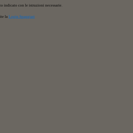
o indicato con le istruzioni necessarie.
ite la
Login Spaggiari