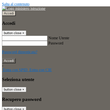
Salta al contenuto
Accedi
Accedi
button close
×
Nome Utente
Password
Password dimenticata?
-
Entra con SPID
Entra con CIE
Seleziona utente
button close
×
Recupero password
button close
×