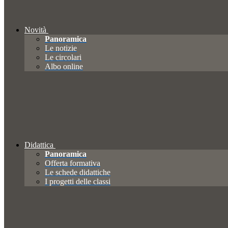
Novità
Panoramica
Le notizie
Le circolari
Albo online
Didattica
Panoramica
Offerta formativa
Le schede didattiche
I progetti delle classi