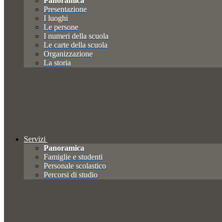
Panoramica
Presentazione
I luoghi
Le persone
I numeri della scuola
Le carte della scuola
Organizzazione
La storia
Servizi
Panoramica
Famiglie e studenti
Personale scolastico
Percorsi di studio